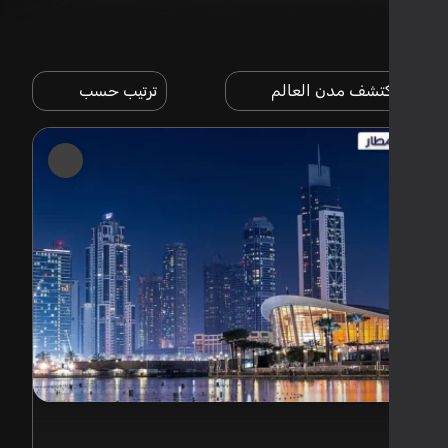
تشف مدن العالم
ترتيب حسب