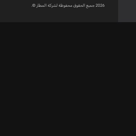
2026 جميع الحقوق محفوظة لشركة المطار ©.