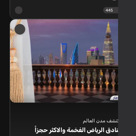
445
تشف مدن العالم
ادق الرياض الفخمة والاكثر حجزاً