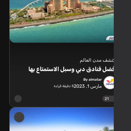
تشف مدن العالم
ضل فنادق دبي وسبل الاستمتاع بها
By almatar
مارس 1, 2023
5
دقيقة قراءة
21