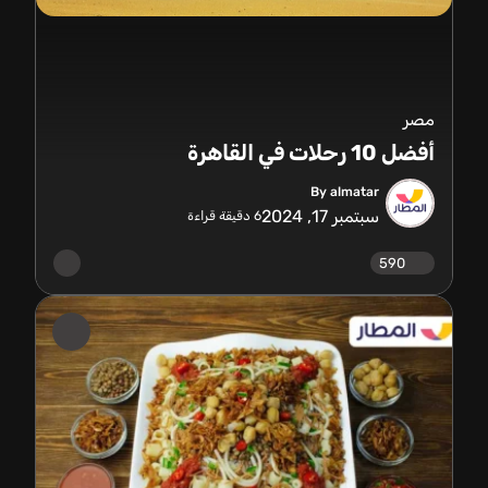
مصر
أفضل 10 رحلات في القاهرة
By almatar
سبتمبر 17, 2024
6
دقيقة قراءة
590