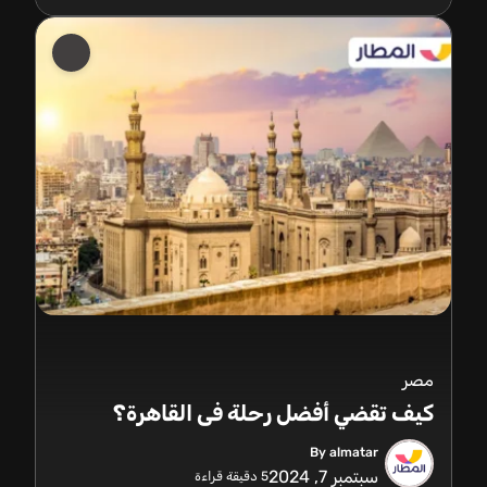
مصر
كيف تقضي أفضل رحلة فى القاهرة؟
By almatar
سبتمبر 7, 2024
5
دقيقة قراءة