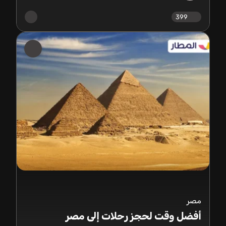
399
مصر
أفضل وقت لحجز رحلات إلى مصر