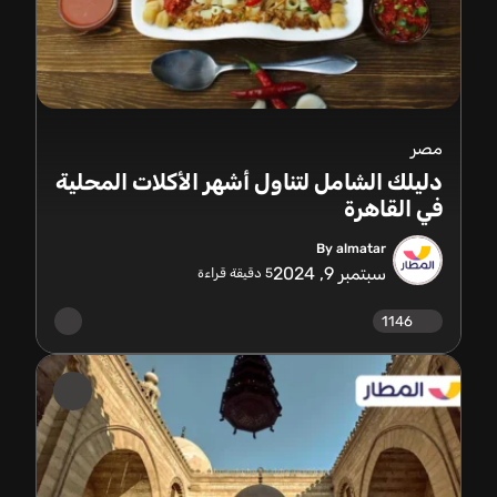
مصر
دليلك الشامل لتناول أشهر الأكلات المحلية
في القاهرة
By almatar
سبتمبر 9, 2024
5
دقيقة قراءة
1146