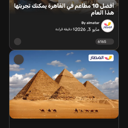
أفضل 10 مطاعم في القاهرة يمكنك تجربتها
هذا العام
By almatar
مايو 3, 2026
5
دقيقة قراءة
6165