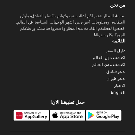
من نحن
مدونة المطار تقدم لكم أدلة سفر، وقوائم بأفضل الفنادق، وأرقى
المطاعم، ومعلومات أخرى عن أشهر الوجهات السياحية في العالم.
خططوا لعطلتكم القادمة مع المطار واحجزوا فنادقكم ورحلاتكم
الجوية بكل سهولة!
القائمة
دليل السفر
اكتشف دول العالم
اكتشف مدن العالم
حجز فنادق
حجز طيران
الأخبار
English
حمل تطبيقنا الآن!