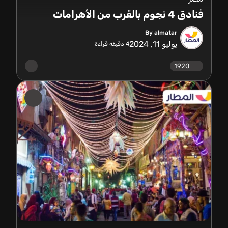
فنادق 4 نجوم بالقرب من الأهرامات
By almatar
يوليو 11, 2024
4
دقيقة قراءة
1920