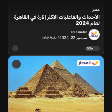
مصر
الأحداث والفاعليات الأكثر إثارة في القاهرة
لعام 2024
By almatar
سبتمبر 22, 2024
4
دقيقة قراءة
536