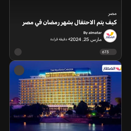
مصر
كيف يتم الاحتفال بشهر رمضان في مصر
By almatar
مارس 25, 2024
4
دقيقة قراءة
673