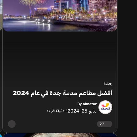
جدة
أفضل مطاعم مدينة جدة في عام 2024
By almatar
مايو 25, 2024
4
دقيقة قراءة
27