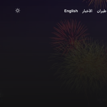
طيران
الأخبار
English