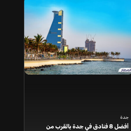
جدة
أفضل 8 فنادق في جدة بالقرب من