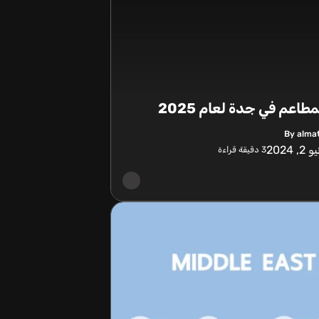
طاعم في جدة لعام 2025
By alma
2, 2024
3
دقيقة قراءة