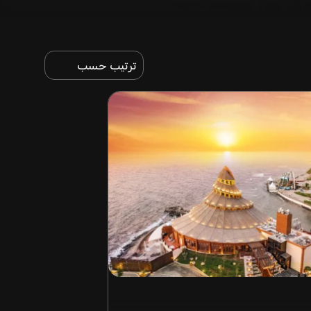
ترتيب حسب