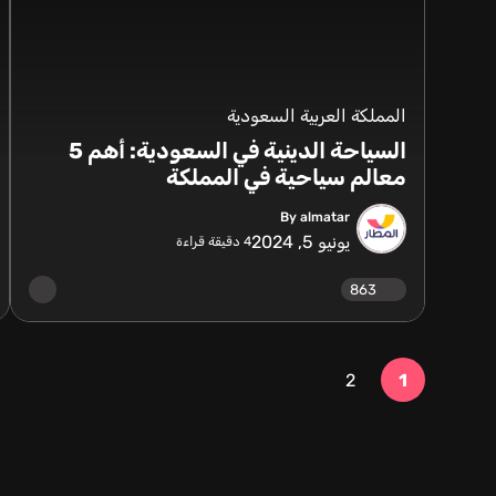
المملكة العربية السعودية
السياحة الدينية في السعودية: أهم 5
معالم سياحية في المملكة
By almatar
يونيو 5, 2024
4
دقيقة قراءة
863
2
1