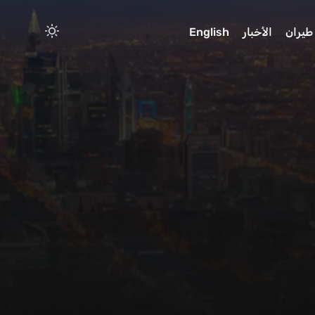
طيران
الأخبار
English