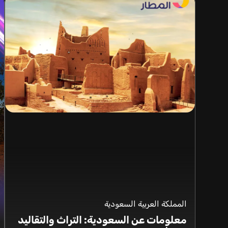
المملكة العربية السعودية
معلومات عن السعودية: التراث والتقاليد