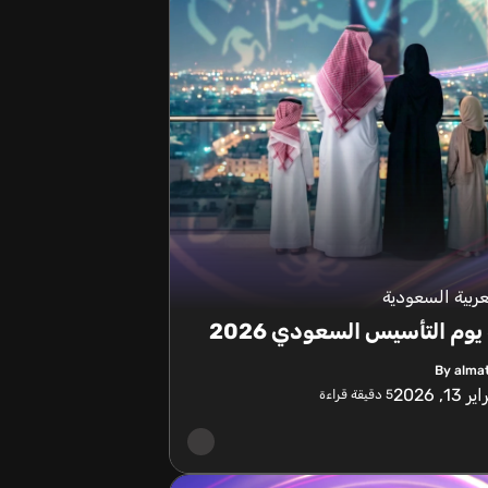
عربية السعودية
يوم التأسيس السعودي 2026
By alma
 13, 2026
5
دقيقة قراءة