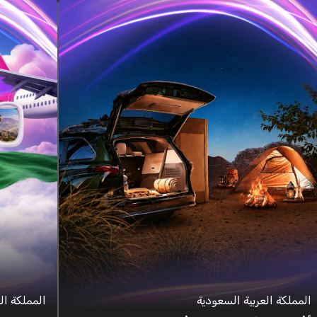
المملكة العربية السعودية
المملكة ال