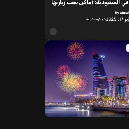
في السعودية: أماكن يجب زيارتها
By alma
17, 2025
5
دقيقة قراءة