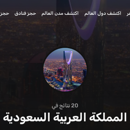
ر
اكتشف دول العالم
اكتشف مدن العالم
حجز فنادق
حجز 
20
نتائج في
المملكة العربية السعودية