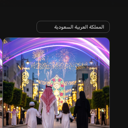
المملكة العربية السعودية