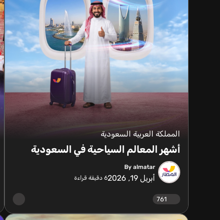
المملكة العربية السعودية
أشهر المعالم السياحية في السعودية
By almatar
أبريل 19, 2026
6
دقيقة قراءة
761