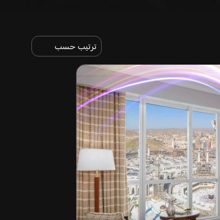
ترتيب حسب