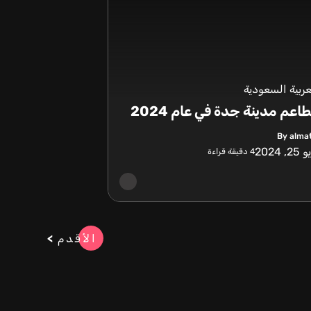
عربية السعودية
عم مدينة جدة في عام 2024
By alma
, 2024
4
دقيقة قراءة
الأقدم