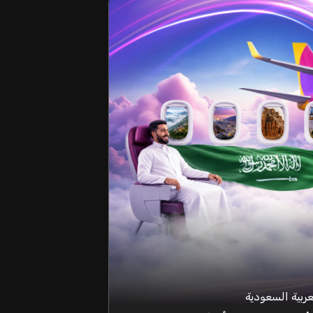
عربية السعودية