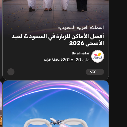
المملكة العربية السعودية
أفضل الأماكن للزيارة في السعودية لعيد
الأضحى 2026
By almatar
مايو 20, 2026
6
دقيقة قراءة
1630