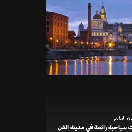
 العالم
ت سياحية رائعة في مدينة الفن