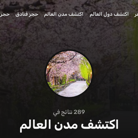
ر
اكتشف دول العالم
اكتشف مدن العالم
حجز فنادق
حجز 
289
نتائج في
اكتشف مدن العالم