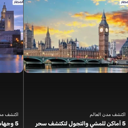
اكتشف مدن العالم
اكتشف مدن
5 أماكن للمشي والتجول لتكتشف سحر
5 وجها