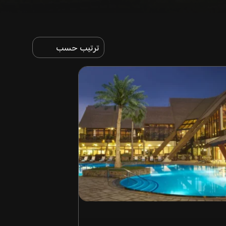
ترتيب حسب