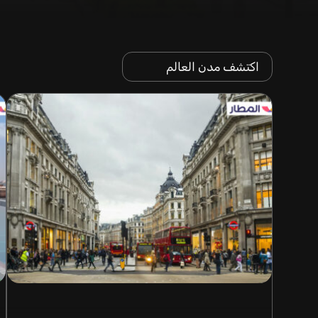
اكتشف مدن العالم