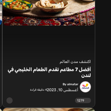
اكتشف مدن العالم
أفضل 7 مطاعم تقدم الطعام الخليجي في
لندن
By almatar
أغسطس 10, 2023
4
دقيقة قراءة
1279