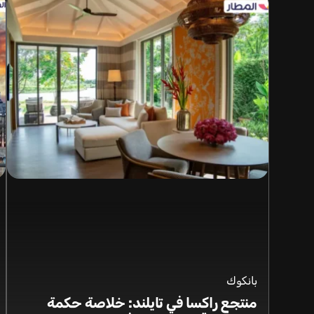
بانكوك
منتجع راكسا في تايلند: خلاصة حكمة