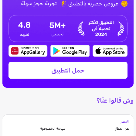
وش قالوا عنّا؟
المطار
عن المطار
سياسة الخصوصية