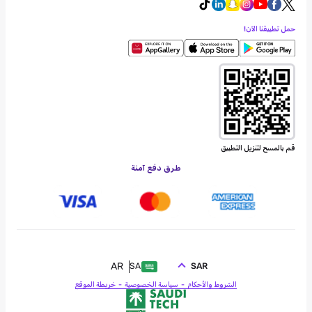
حمل تطبيقنا الآن!
قم بالمسح لتنزيل التطبيق
طرق دفع آمنة
AR
SAR
SA
الشروط والأحكام
سياسة الخصوصية
خريطة الموقع