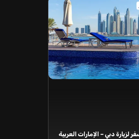
ر لزيارة دبي – الإمارات العربية