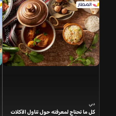
دبي
كل ما تحتاج لمعرفته حول تناول الأكلات