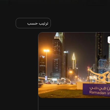
ترتيب حسب