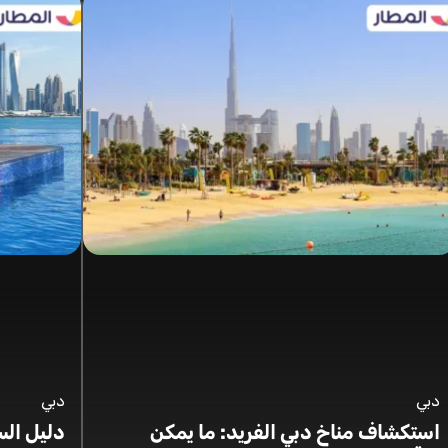
دبي
دبي
استكشاف مناخ دبي الفريد: ما يمكن
دليل السف