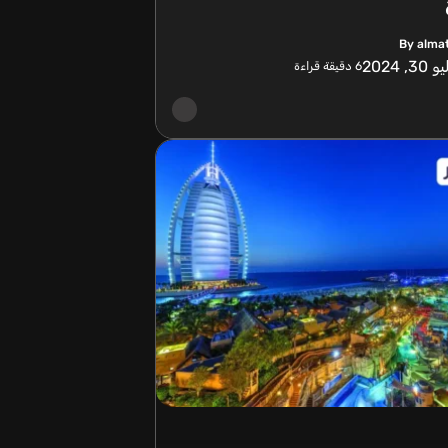
By alma
30, 2024
6
دقيقة قراءة