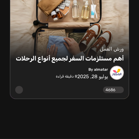
ورش العمل
أهم مستلزمات السفر لجميع أنواع الرحلات
By almatar
يوليو 28, 2025
8
دقيقة قراءة
4686