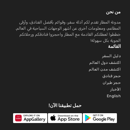
من نحن
مدونة المطار تقدم لكم أدلة سفر، وقوائم بأفضل الفنادق، وأرقى
المطاعم، ومعلومات أخرى عن أشهر الوجهات السياحية في العالم.
خططوا لعطلتكم القادمة مع المطار واحجزوا فنادقكم ورحلاتكم
الجوية بكل سهولة!
القائمة
دليل السفر
اكتشف دول العالم
اكتشف مدن العالم
حجز فنادق
حجز طيران
الأخبار
English
حمل تطبيقنا الآن!