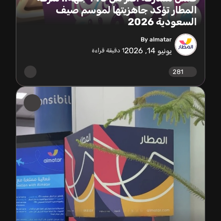
المطار تؤكد جاهزيتها لموسم صيف
السعودية 2026
By almatar
يونيو 14, 2026
1
دقيقة قراءة
281