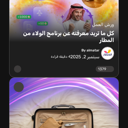
ورش العمل
كل ما تريد معرفته عن برنامج الولاء من
المطار
By almatar
سبتمبر 2, 2025
4
دقيقة قراءة
1379