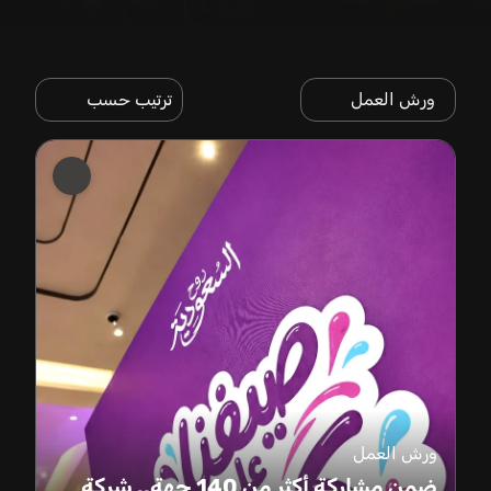
ورش العمل
ترتيب حسب
ورش العمل
ضمن مشاركة أكثر من 140 جهة.. شركة