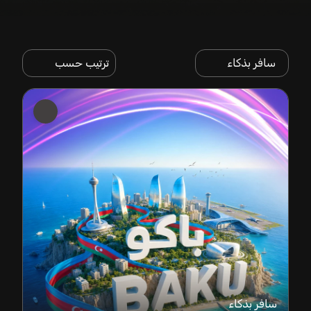
سافر بذكاء
ترتيب حسب
سافر بذكاء