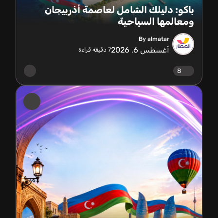
باكو: دليلك الشامل لعاصمة أذربيجان
ومعالمها السياحية
By almatar
أغسطس 6, 2026
7
دقيقة قراءة
8