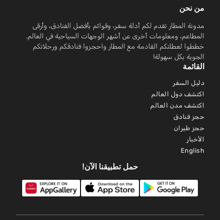
من نحن
مدونة المطار تقدم لكم أدلة سفر، وقوائم بأفضل الفنادق، وأرقى
المطاعم، ومعلومات أخرى عن أشهر الوجهات السياحية في العالم.
خططوا لعطلتكم القادمة مع المطار واحجزوا فنادقكم ورحلاتكم
الجوية بكل سهولة!
القائمة
دليل السفر
اكتشف دول العالم
اكتشف مدن العالم
حجز فنادق
حجز طيران
الأخبار
English
حمل تطبيقنا الآن!