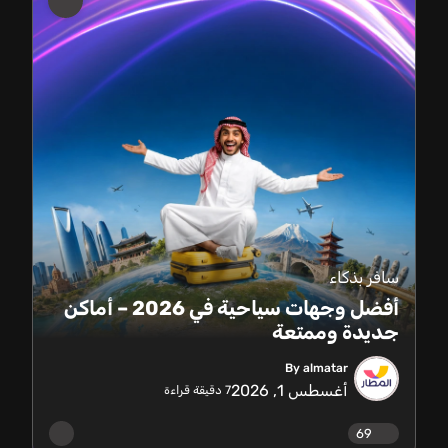
سافر بذكاء
أفضل وجهات سياحية في 2026 – أماكن
جديدة وممتعة
By almatar
أغسطس 1, 2026
7
دقيقة قراءة
69