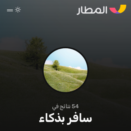
54
نتائج في
سافر بذكاء