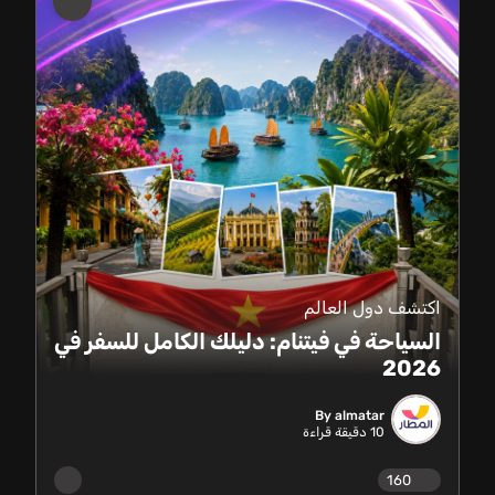
اكتشف دول العالم
السياحة في فيتنام: دليلك الكامل للسفر في
2026
By almatar
10
دقيقة قراءة
160