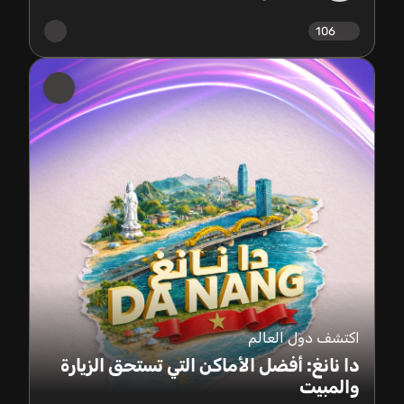
106
اكتشف دول العالم
دا نانغ: أفضل الأماكن التي تستحق الزيارة
والمبيت