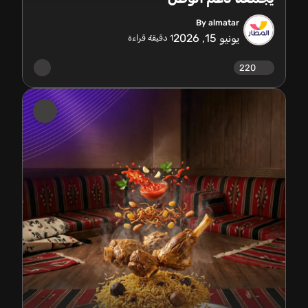
By almatar
يونيو 15, 2026
1
دقيقة قراءة
220