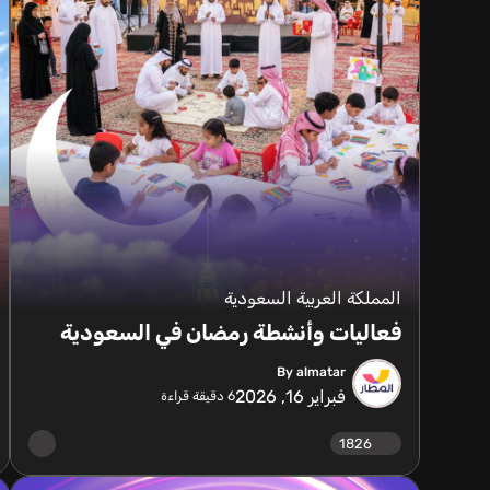
المملكة العربية السعودية
فعاليات وأنشطة رمضان في السعودية
By almatar
فبراير 16, 2026
6
دقيقة قراءة
1826