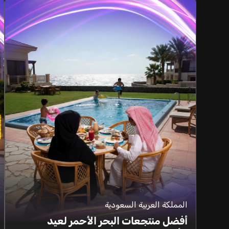
المملكة العربية السعودية
أفضل منتجعات البحر الأحمر لعيد