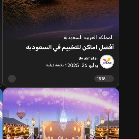
المملكة العربية السعودية
أفضل اماكن للتخييم في السعودية
By almatar
يوليو 26, 2025
5
دقيقة قراءة
1518