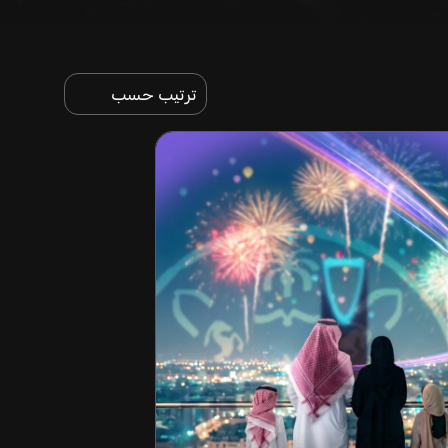
ترتيب حسب