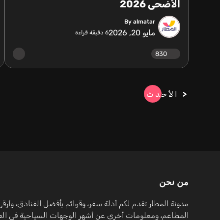
الأضحى 2026
By almatar
مايو 20, 2026
6
دقيقة قراءة
830
الأحدث
من نحن
مدونة المطار تقدم لكم أدلة سفر، وقوائم بأفضل الفنادق، وأرقى
المطاعم، ومعلومات أخرى عن أشهر الوجهات السياحية في العا