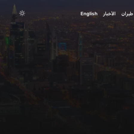
طيران
الأخبار
English