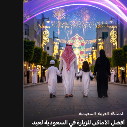
المملكة العربية السعودية
أفضل الأماكن للزيارة في السعودية لعيد