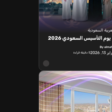
عربية السعودية
يوم التأسيس السعودي 2026
By alma
 13, 2026
5
دقيقة قراءة