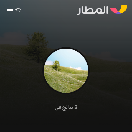
2
نتائج في