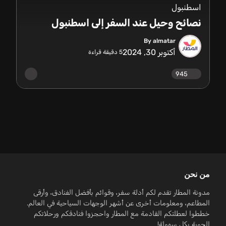
اسطنبول
نصائح وحيل عند السفر إلى اسطنبول
By almatar
أكتوبر 30, 2024
5
دقيقة قراءة
945
من نحن
مدونة المطار تقدم لكم أدلة سفر، وقوائم بأفضل الفنادق، وأرقى
المطاعم، ومعلومات أخرى عن أشهر الوجهات السياحية في العالم.
خططوا لعطلتكم القادمة مع المطار واحجزوا فنادقكم ورحلاتكم
الجوية بكل سهولة!