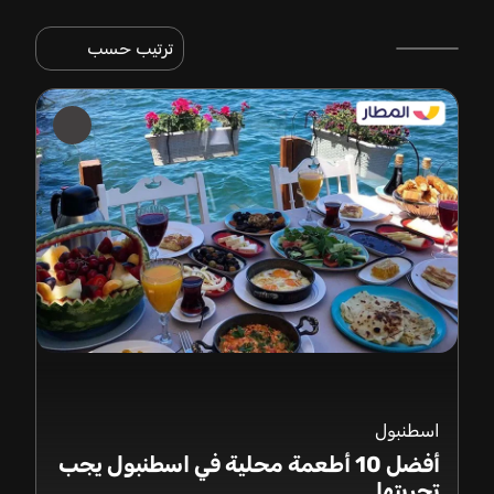
ترتيب حسب
اسطنبول
أفضل 10 أطعمة محلية في اسطنبول يجب
تجربتها