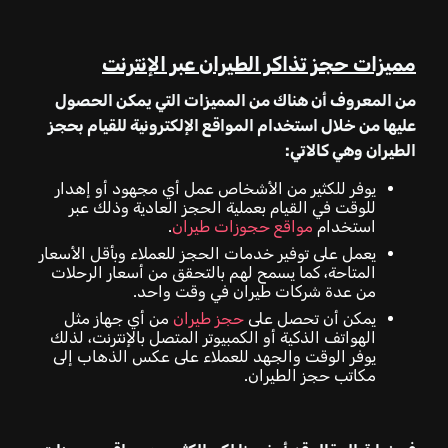
مميزات حجز تذاكر الطيران عبر الإنترنت
من المعروف أن هناك من المميزات التي يمكن الحصول
عليها من خلال استخدام المواقع الإلكترونية للقيام بحجز
الطيران وهي كالاتي:
يوفر للكثير من الأشخاص عمل أي مجهود أو إهدار
للوقت في القيام بعملية الحجز العادية وذلك عبر
استخدام
مواقع حجوزات طيران
.
يعمل على توفير خدمات الحجز للعملاء وبأقل الأسعار
المتاحة، كما يسمح لهم بالتحقق من أسعار الرحلات
من عدة شركات طيران في وقت واحد.
يمكن أن تحصل على
حجز طيران
من أي جهاز مثل
الهواتف الذكية أو الكمبيوتر المتصل بالإنترنت، لذلك
يوفر الوقت والجهد للعملاء على عكس الذهاب إلى
مكاتب حجز الطيران.