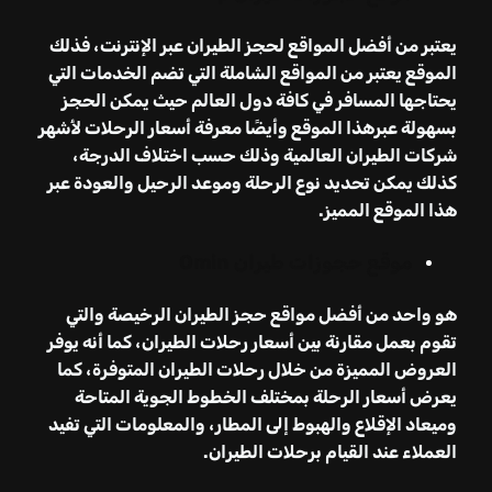
يعتبر من أفضل المواقع لحجز الطيران عبر الإنترنت، فذلك
الموقع يعتبر من المواقع الشاملة التي تضم الخدمات التي
يحتاجها المسافر في كافة دول العالم حيث يمكن الحجز
بسهولة عبرهذا الموقع وأيضًا معرفة أسعار الرحلات لأشهر
شركات الطيران العالمية وذلك حسب اختلاف الدرجة،
كذلك يمكن تحديد نوع الرحلة وموعد الرحيل والعودة عبر
هذا الموقع المميز.
موقع حجوزات طيران
Omin
هو واحد من أفضل مواقع حجز الطيران الرخيصة والتي
تقوم بعمل مقارنة بين أسعار رحلات الطيران، كما أنه يوفر
العروض المميزة من خلال رحلات الطيران المتوفرة، كما
يعرض أسعار الرحلة بمختلف الخطوط الجوية المتاحة
وميعاد الإقلاع والهبوط إلى المطار،
و
المعلومات التي تفيد
العملاء عند القيام برحلات الطيران.