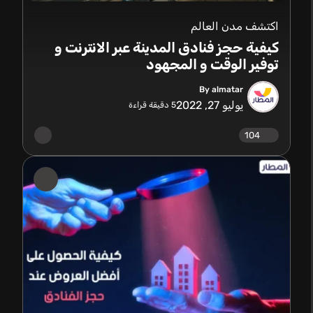
اكتشف مدن العالم
كيفية حجز فنادق المدينة عبر الانترنت و
توفير الوقت و المجهود
By almatar
يوليو 27, 2022
5
دقيقة قراءة
104