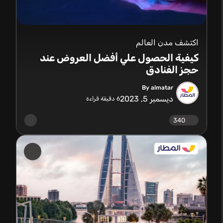
اكتشف مدن العالم
كيفية الحصول علي أفضل العروض عند
حجز الفنادق
By almatar
ديسمبر 5, 2023
6
دقيقة قراءة
340