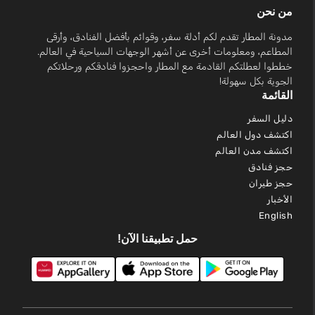
من نحن
مدونة المطار تقدم لكم أدلة سفر، وقوائم بأفضل الفنادق، وأرقى
المطاعم، ومعلومات أخرى عن أشهر الوجهات السياحية في العالم.
خططوا لعطلتكم القادمة مع المطار واحجزوا فنادقكم ورحلاتكم
الجوية بكل سهولة!
القائمة
دليل السفر
اكتشف دول العالم
اكتشف مدن العالم
حجز فنادق
حجز طيران
الأخبار
English
حمل تطبيقنا الآن!