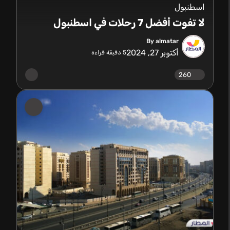
اسطنبول
لا تفوت أفضل 7 رحلات في اسطنبول
By almatar
أكتوبر 27, 2024
5
دقيقة قراءة
260