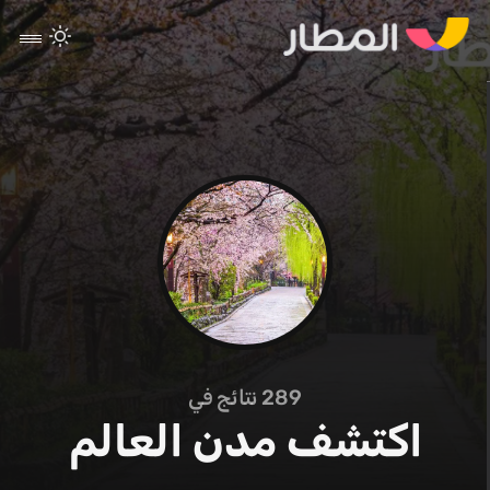
289
نتائج في
اكتشف مدن العالم