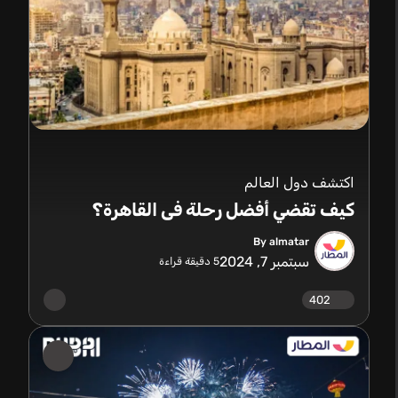
اكتشف دول العالم
كيف تقضي أفضل رحلة فى القاهرة؟
By almatar
سبتمبر 7, 2024
5
دقيقة قراءة
402