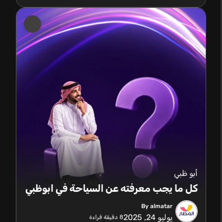
أبو ظبي
كل ما يجب معرفته عن السياحة في ابوظبي
By almatar
يوليو 24, 2025
8
دقيقة قراءة