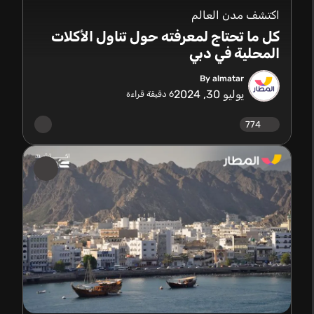
اكتشف مدن العالم
كل ما تحتاج لمعرفته حول تناول الأكلات
المحلية في دبي
By almatar
يوليو 30, 2024
6
دقيقة قراءة
774