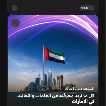
1100
اكتشف مدن العالم
كل ما تريد معرفته عن العادات والتقاليد
في الإمارات