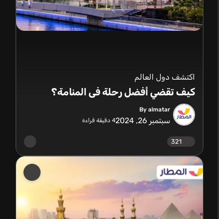
اكتشف دول العالم
كيف تقضي أفضل رحلة فى المنامة؟
By almatar
سبتمبر 26, 2024
4
دقيقة قراءة
321