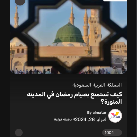
المملكة العربية السعودية
كيف تستمتع بصيام رمضان في المدينة
المنورة؟
By almatar
فبراير 28, 2024
4
دقيقة قراءة
1004