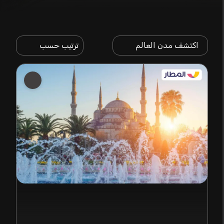
اكتشف مدن العالم
ترتيب حسب