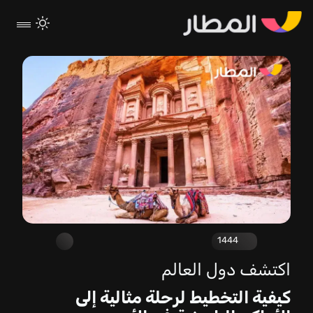
1444
اكتشف دول العالم
كيفية التخطيط لرحلة مثالية إلى