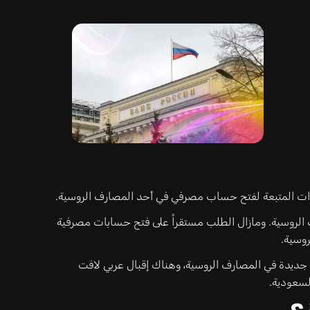
اءات المتبعة لفتح حساب مصرفي في أحد المصارف الروسية.
ف الروسية. ومازال الطلب مستقراً على فتح حسابات مصرفية
جديدة في المصارف الروسية، وهناك إقبال عربي لافت
لسعودية.