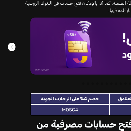
لة الصعبة. كما أنه بالإمكان فتح حساب في البنوك الروسية
لإقامة فيها.
خصم 4% على الرحلات الجوية
MOSC4
 فتح حسابات مصرفية من