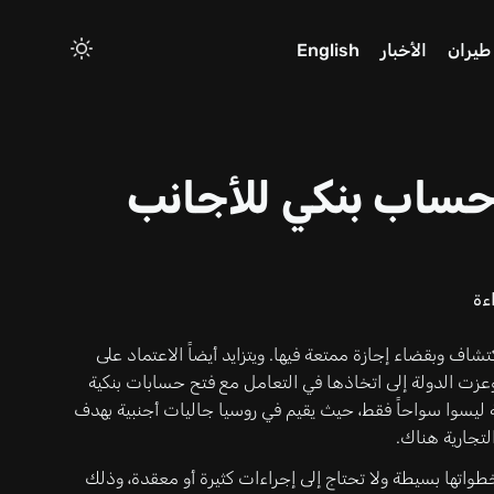
طيران
الأخبار
English
ساب بنكي للأجانب
ءة
تشاف وبقضاء إجازة ممتعة فيها. ويتزايد أيضاً الاعتماد على
وعزت الدولة إلى اتخاذها في التعامل مع فتح حسابات بنكية
 ليسوا سواحاً فقط، حيث يقيم في روسيا جاليات أجنبية بهدف
تجارية هناك.
اتها بسيطة ولا تحتاج إلى إجراءات كثيرة أو معقدة، وذلك