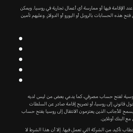
 الإقامة فيها أو ممارسة أي أعمال تجارية في روسيا. ويمكن
تح هذه الحسابات بالروبل أو اليورو أو الدولار. وعليهم تأمين
الروسية لفتح حساب مصرفي، كما يدعي بعض من ليس لديه
ل قانوني إلى روسيا، أو تصريح إقامة صادر عن السلطات
يسمح للأجانب الذين يعتزمون الانتقال إلى روسيا بفتح حساب
ع البنك أونلاين.
طاب تأكيد من الشركة التي تعمل فيها. إلا أن هذا الشرط لا