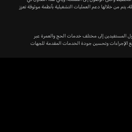
، يتم من خلالها دعم العمليات التشغيلية بأنظمة موثوقة تعزز
صول المستفيدين إلى مختلف خدمات الحج والعمرة عبر
ريع الإجراءات وتحسين جودة الخدمات المقدمة للجهات