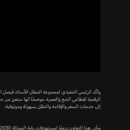
وأكّد الرئيس التنفيذي لمجموعة المطار، الأستاذ فيصل 
الرقمية لقطاعي الحج والعمرة، موضحًا أنها ستعزز من ج
إلى خدمات السفر والإقامة والتنقّل بسهولة وموثوقية.