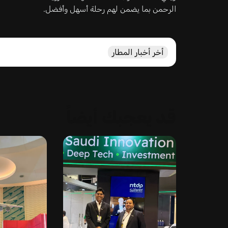
الرحمن بما يضمن لهم رحلة أسهل وأفضل.
أخر أخبار المطار
قد يعجبك أيضاً