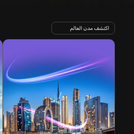
اكتشف مدن العالم