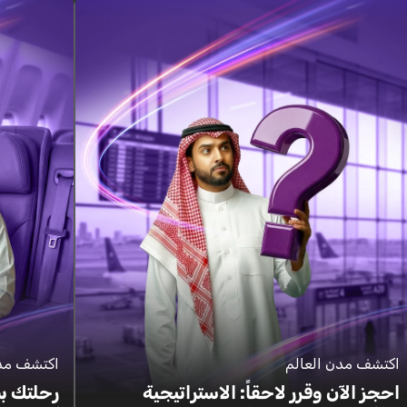
اكتشف مدن العالم
اكتشف مدن
احجز الآن وقرر لاحقاً: الاستراتيجية
رحلتك ب