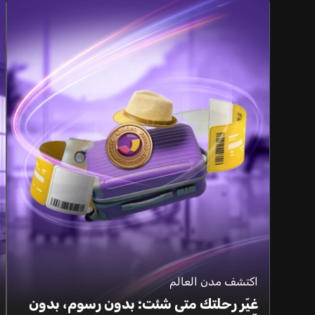
اكتشف مدن العالم
غيّر رحلتك متى شئت: بدون رسوم، بدون