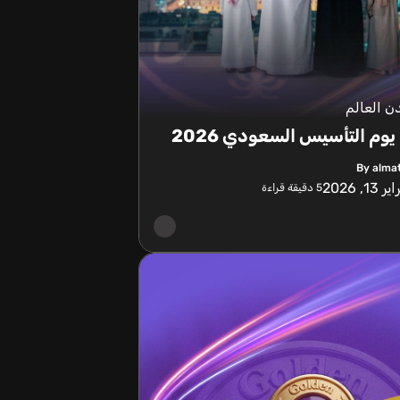
 العالم
يوم التأسيس السعودي 2026
By alma
 13, 2026
5
دقيقة قراءة