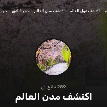
ر
اكتشف دول العالم
اكتشف مدن العالم
حجز فنادق
حجز 
289
نتائج في
اكتشف مدن العالم