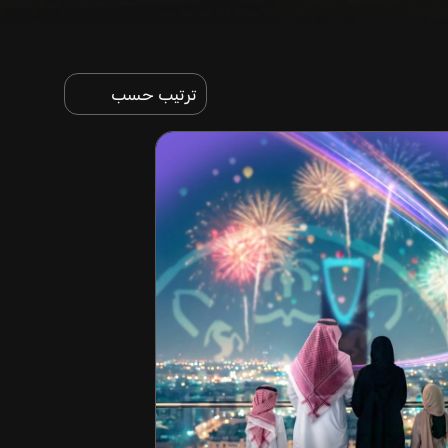
ترتيب حسب