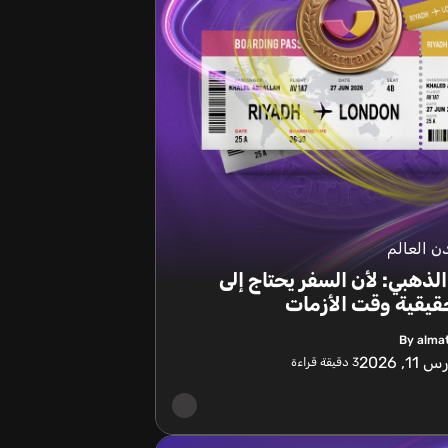
 العالم
لذهبي: لأن السفر يحتاج إلى
قيقية وقت الأزمات
By alma
11, 2026
3
دقيقة قراءة