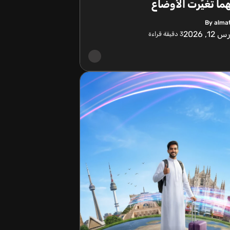
ما تغيّرت الأوضاع
By alma
12, 2026
3
دقيقة قراءة