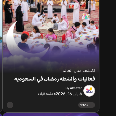
اكتشف مدن العالم
فعاليات وأنشطة رمضان في السعودية
By almatar
فبراير 16, 2026
6
دقيقة قراءة
1823