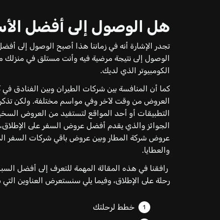
هل الوصول إلى أفضل الأسع
تجدر الإشارة أنه في زماننا هذا أصبح الوصول إلى أفضل
الوصول إلى نتيجة مرضية فيه وأنت مستلق في منزلك 
الكومبيوتر الذي لديك.
كما أن المنافسة بين شركات الطيران وبين الفنادق في ك
العروض من وقت لآخر وفي مواسم مختلفة. ولكن تذكر أ
التطبيقات أو أحد المواقع لتستفيد من العروض السخية 
الجوائز والذي يقدم أفضل عروض السفر على الإطلاق، 
عروض شركة المطار وبين عروض باقي شركات السفر المع
والعطايا.
رافقنا في هذه المقالة المهمة للتعرف إلى أفضل ال
رحلة على الإطلاق، وفيما يلي سنستعرض العناوين التي
خطط لرحلتك