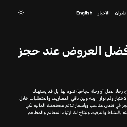
طيران
الأخبار
English
فضل العروض عند حجز
ي رحلة عمل أو رحلة سياحية نقوم بها. بل قد يستهلك
الاختيار ولم نوازن بينه وبين باقي المصاريف والمتطلبات خلال
جز في فندق مناسب وبأسعار تلائم محفظتك المالية لكي
ئة بالنشاط والترفيه، وليتاح لك ارتياد المعالم والمطاعم