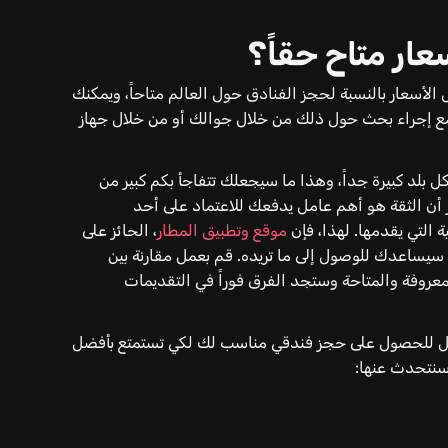
ار متاح حقاً؟
 الأسعار بالنسبة لحجز الفنادق حول العالم متاحاً، ويمكنك
مع إجراء بحث حول ذلك من خلال جوالك أو من خلال جهاز
ل بلد كبيرة جداً، وهذا ما سيجعلك تتفاجأ بكم كبير من
ن الثقة هو أهم عامل يدفعك للاعتماد على أحد
التي يقدمها. لهذا، فإن
موقع وتطبيق المطار
، الحائز على
سيساعدك للوصول إلى ما تريده. قم بعمل مقارنة بين
روفة والمتاحة وستجد الفرق فوراً في التقديمات
سبل للحصول على حجز فندقي مناسب لك لكي تستمتع بأفضل
 سنتحدث عنها: