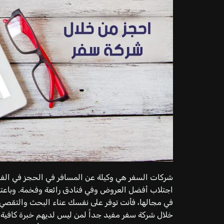
شركات السفر هي وكيلة عن المسافر في الحجز في الفناد
اجتلاب أفضل العروض وفي فنادق رائعة وفخمة. وباعت
في مجالها، فأنت توفر على نفسك عناء البحث والتقصي 
خلال شركة سفر مفيد جداً لمن ليس لديهم خبرة كافية