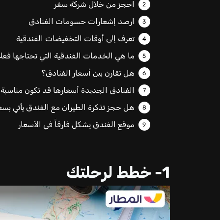
احجز من خلال شركة سفر
ارصد إشعارات حسومات الفنادق
تعرف إلى أوقات التخفيضات الفندقية
ما هي الخدمات الفندقية التي تحتاجها فعلاً
هل تقارن بين أسعار الفنادق؟
الفنادق الجديدة أسعارها قد تكون مناسبة
هل حجز تذكرة الطيران مع الفندق يأتي ب
موقع الفندق يشكل فارقاً في الأسعار
1- خطط لرحلتك