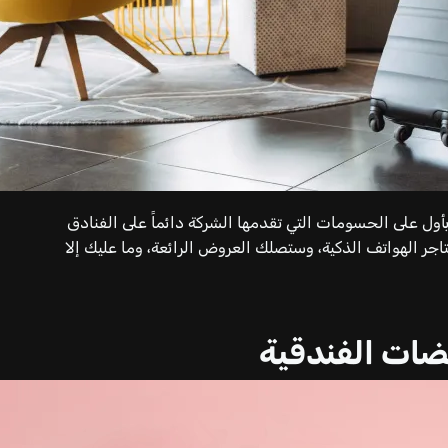
بأول على الحسومات التي تقدمها الشركة دائماً على الفنادق
متاجر الهواتف الذكية، وستصلك العروض الرائعة، وما عليك إلا