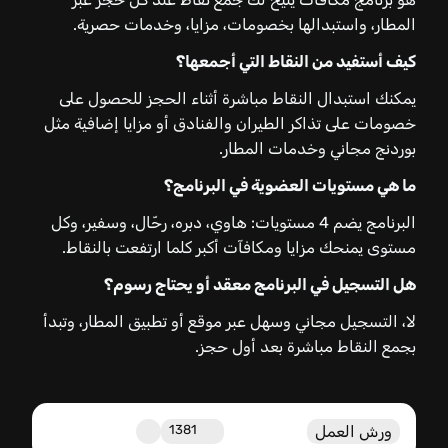
المطار، واستبدالها بخصومات، مزايا، وخدمات حصرية.
كيف أستفيد من النقاط التي أجمعها؟
يمكنك استبدال النقاط مباشرة أثناء الحجز للحصول على
خصومات على تذاكر الطيران والفنادق أو مزايا إضافية مثل
بوردنج مجاني وخدمات المطار.
ما هي مستويات العضوية في البرنامج؟
البرنامج يضم 4 مستويات: هاوي، دبره، رحّال، وسفير، وكل
مستوى يمنحك مزايا ومكافآت أكبر كلما ارتفعت بالنقاط.
هل التسجيل في البرنامج معقد أو يحتاج رسوم؟
لا، التسجيل مجاني وسهل عبر موقع أو تطبيق المطار، وتبدأ
بجمع النقاط مباشرة بعد أول حجز.
ورش العمل
1381