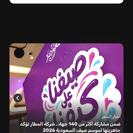
قد يعجبك أيضاً
أخبار السفر
ضمن مشاركة أكثر من 140 جهة.. شركة المطار تؤكد
جاهزيتها لموسم صيف السعودية 2026