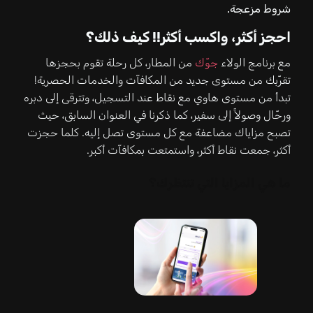
شروط مزعجة.
احجز أكثر، واكسب أكثر!! كيف ذلك؟
مع برنامج الولاء
جوّك
من المطار، كل رحلة تقوم بحجزها
تقرّبك من مستوى جديد من المكافآت والخدمات الحصرية!
تبدأ من مستوى هاوي مع نقاط عند التسجيل، وتترقى إلى دبره
ورحّال وصولاً إلى سفير، كما ذكرنا في العنوان السابق، حيث
تصبح مزاياك مضاعفة مع كل مستوى تصل إليه. كلما حجزت
أكثر، جمعت نقاط أكثر، واستمتعت بمكافآت أكبر.
ما هي المزايا التي تنتظرك؟