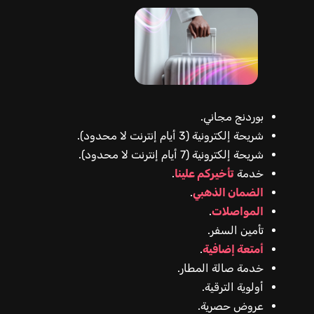
بوردنج مجاني.
شريحة إلكترونية (3 أيام إنترنت لا محدود).
شريحة إلكترونية (7 أيام إنترنت لا محدود).
خدمة
تأخيركم علينا
.
الضمان الذهبي
.
المواصلات
.
تأمين السفر.
أمتعة إضافية
.
خدمة صالة المطار.
أولوية الترقية.
عروض حصرية.