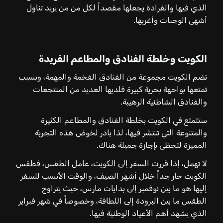
الذي فيها والفرادة يجعلها مقصداً لكل من من يريد تناول
أشهى الوجبات وأغربها.
الكويت وخلطة الفنادق والمطاعم الفريدة
تضم الكويت مجموعة من الفنادق الفخمة والمهمة، وبسبب
تمتعها بواجهة بحرية كبيرة فلديها العديد من المنتجعات
والفنادق الشاطئية الرهيبة.
ستتمتع في الكويت بخلطة الفنادق والمطاعم الكثيرة
والمتنوعة التي تنتشر فيها، لذا بادر لخوض هذه التجربة
المميزة لتحظى بإجازة جميلة هناك.
لا تهمل، إذا قررت السفر إلى الكويت، عامل الطقس، فطقس
الكويت حار جداً خلال أشهر الصيف، والوقت الأنسب للسفر
إليها هو ما بين نوفمبر إلى بدايات مارس، حيث يتراوح
الطقس ما بين البرودة إلى اللطافة، وخصوصاً في شهر فبراير
الذي يشهد أهم الأعياد الوطنية فيها.