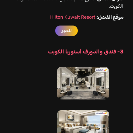
الكويت.
موقع الفندق:
Hilton Kuwait Resort
للحجز
3- فندق والدورف أستوريا الكويت