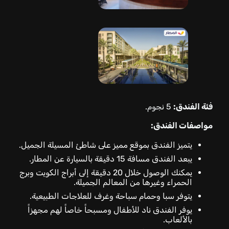
فئة الفندق:
5 نجوم.
مواصفات الفندق:
يتميز الفندق بموقع مميز على شاطئ المسيلة الجميل.
يبعد الفندق مسافة 15 دقيقة بالسيارة عن المطار.
يمكنك الوصول خلال 20 دقيقة إلى أبراج الكويت وبرج
الحمراء وغيرها من المعالم الجميلة.
يتوفر سبا وحمام سباحة وغرف للعلاجات الطبيعية.
يوفر الفندق ناد للأطفال ومسبحاً خاصاً لهم مجهزاً
بالألعاب.