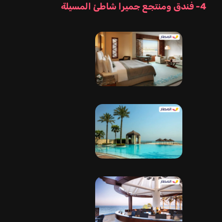
4- فندق ومنتجع جميرا شاطئ المسيلة