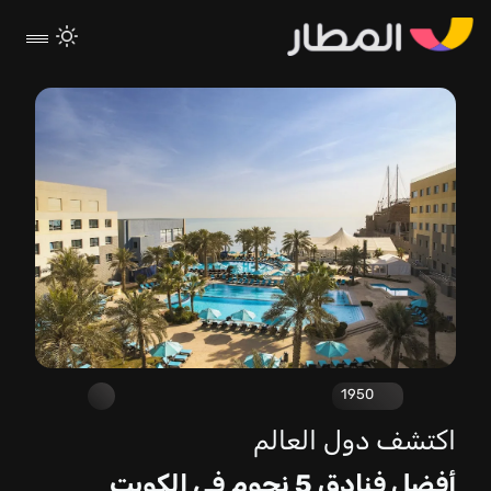
1950
اكتشف دول العالم
أفضل فنادق 5 نجوم في الكويت