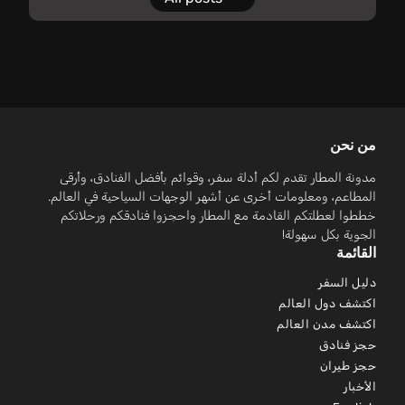
من نحن
مدونة المطار تقدم لكم أدلة سفر، وقوائم بأفضل الفنادق، وأرقى
المطاعم، ومعلومات أخرى عن أشهر الوجهات السياحية في العالم.
خططوا لعطلتكم القادمة مع المطار واحجزوا فنادقكم ورحلاتكم
الجوية بكل سهولة!
القائمة
دليل السفر
اكتشف دول العالم
اكتشف مدن العالم
حجز فنادق
حجز طيران
الأخبار