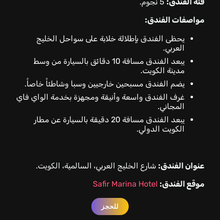
فئة الفندق:
5 نجوم.
مواصفات الفندق:
يحظى الفندق بإطلالة خلابة على سواحل الخليج
العربي.
يبعد الفندق مسافة 10 دقائق بالسيارة من وسط
مدينة الكويت.
يضم الفندق مسبحين خارجيين وسبا وشاطئاً خاصاً.
غرف الفندق واسعة وأنيقة ومجهزة بخدمة الواي فاي
المجاني.
يبعد الفندق مسافة 20 دقيقة بالسيارة عن مطار
الكويت الدولي.
عنوان الفندق:
شارع الخليج العربي، السالمية، الكويت.
موقع الفندق:
Safir Marina Hotel
للحجز