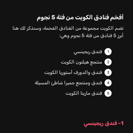
أفخم فنادق الكويت من فئة 5 نجوم
تضم الكويت مجموعة من الفنادق الفخمة، وسنذكر لك هنا
أبرز 5 فنادق من فئة 5 نجوم وهي:
فندق ريجينسي
منتجع هيلتون الكويت
فندق والدورف أستوريا الكويت
فندق ومنتجع جميرا شاطئ المسيلة
فندق مارينا الكويت
1- فندق ريجينسي