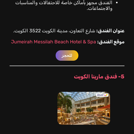
الفندق مجهز بأماكن خاصة للاحتفالات والمناسبات
والاجتماعات.
عنوان الفندق:
شارع التعاون، مدينة الكويت 3522 الكويت.
موقع الفندق:
Jumeirah Messilah Beach Hotel & Spa
للحجز
5- فندق مارينا الكويت