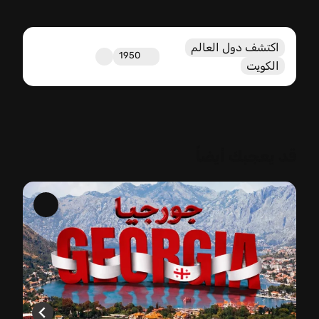
اكتشف دول العالم
1950
الكويت
قد يعجبك أيضاً