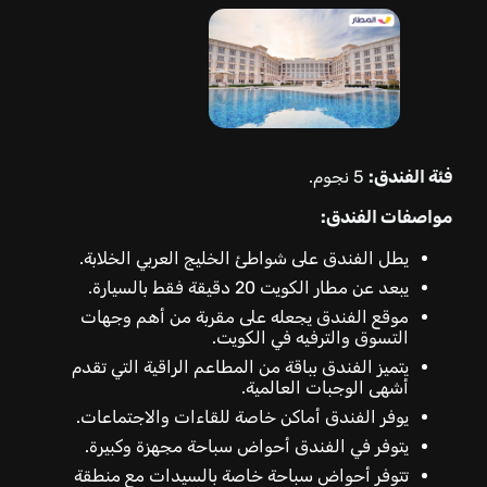
فئة الفندق:
5 نجوم.
مواصفات الفندق:
يطل الفندق على شواطئ الخليج العربي الخلابة.
يبعد عن مطار الكويت 20 دقيقة فقط بالسيارة.
موقع الفندق يجعله على مقربة من أهم وجهات
التسوق والترفيه في الكويت.
يتميز الفندق بباقة من المطاعم الراقية التي تقدم
أشهى الوجبات العالمية.
يوفر الفندق أماكن خاصة للقاءات والاجتماعات.
يتوفر في الفندق أحواض سباحة مجهزة وكبيرة.
تتوفر أحواض سباحة خاصة بالسيدات مع منطقة