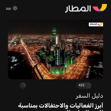
425
دليل السفر
أبرز الفعاليات والاحتفالات بمناسبة