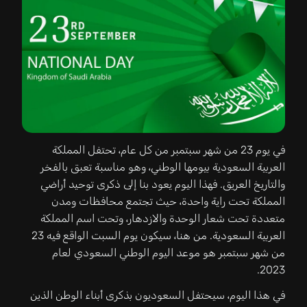
في يوم 23 من شهر سبتمبر من كل عام، تحتفل المملكة
العربية السعودية بيومها الوطني، وهو مناسبة تعبق بالفخر
والتاريخ العريق. فهذا اليوم يعود بنا إلى ذكرى توحيد أراضي
المملكة تحت راية واحدة، حيث تجتمع محافظات ومدن
متعددة تحت شعار الوحدة والازدهار، وتحت اسم المملكة
العربية السعودية. من هنا، سيكون يوم السبت الواقع فيه 23
من شهر سبتمبر هو موعد اليوم الوطني السعودي لعام
2023.
في هذا اليوم، سيحتفل السعوديون بذكرى أبناء الوطن الذين