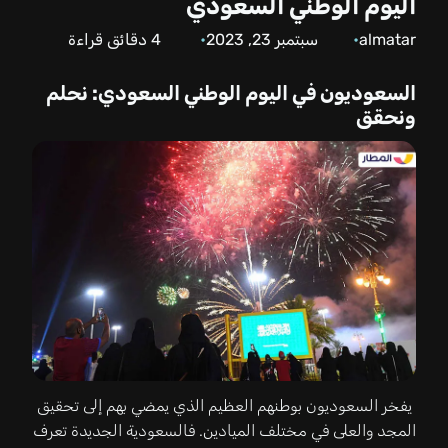
اليوم الوطني السعودي
almatar
سبتمبر 23, 2023
4
دقائق قراءة
السعوديون في اليوم الوطني السعودي: نحلم
ونحقق
يفخر السعوديون بوطنهم العظيم الذي يمضي بهم إلى تحقيق
المجد والعلى في مختلف الميادين. فالسعودية الجديدة تعرف