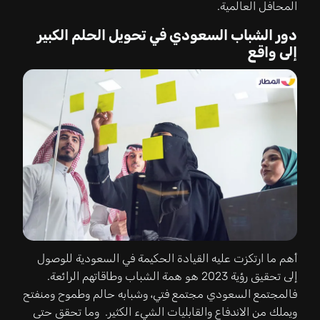
المحافل العالمية.
دور الشباب السعودي في تحويل الحلم الكبير
إلى واقع
أهم ما ارتكزت عليه القيادة الحكيمة في السعودية للوصول
إلى تحقيق رؤية 2023 هو همة الشباب وطاقاتهم الرائعة.
فالمجتمع السعودي مجتمع فتي، وشبابه حالم وطموح ومنفتح
ويملك من الاندفاع والقابليات الشيء الكثير. وما تحقق حتى