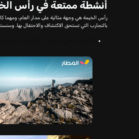
أنشطة ممتعة في رأس الخم
رأس الخيمة هي وجهة مثالية على مدار العام، ومهما ك
بالتجارب التي تستحق الاكتشاف والاحتفال بها. وسن
الشتاء في رأس الخيمة: موسم