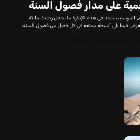
ية على مدار فصول السنة
ان الموسم، ستجد في هذه الإمارة ما يجعل رحلتك مليئة
ستعرض فيما يلي أنشطة ممتعة في كل فصل من فصول السنة:
 المغامرات الجبلية