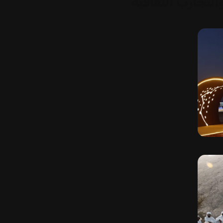
لتجارب الثقافية