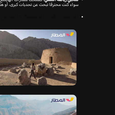
سواء كنت محترفًا تبحث عن تحديات كبرى، أو هاوي
الربيع: وقت الطبيعة والتاريخ