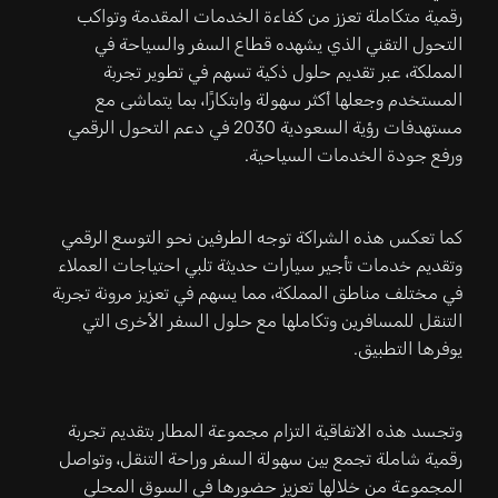
رقمية متكاملة تعزز من كفاءة الخدمات المقدمة وتواكب
التحول التقني الذي يشهده قطاع السفر والسياحة في
المملكة، عبر تقديم حلول ذكية تسهم في تطوير تجربة
المستخدم وجعلها أكثر سهولة وابتكارًا، بما يتماشى مع
مستهدفات رؤية السعودية 2030 في دعم التحول الرقمي
ورفع جودة الخدمات السياحية.
كما تعكس هذه الشراكة توجه الطرفين نحو التوسع الرقمي
وتقديم خدمات تأجير سيارات حديثة تلبي احتياجات العملاء
في مختلف مناطق المملكة، مما يسهم في تعزيز مرونة تجربة
التنقل للمسافرين وتكاملها مع حلول السفر الأخرى التي
يوفرها التطبيق.
وتجسد هذه الاتفاقية التزام مجموعة المطار بتقديم تجربة
رقمية شاملة تجمع بين سهولة السفر وراحة التنقل، وتواصل
المجموعة من خلالها تعزيز حضورها في السوق المحلي