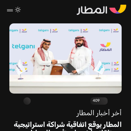
409
أخر أخبار المطار
المطار يوقع اتفاقية شراكة استراتيجية