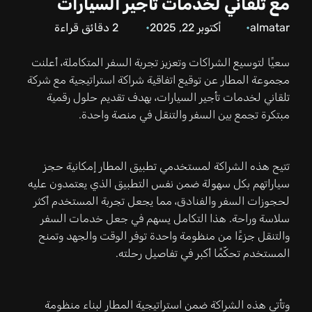
مع تلقاني لخدمات تأجير السيارات
almatar
أكتوبر 22, 2025
2
دقائق قراءة
سعيًا لتوسيع الشراكات وتعزيز تجربة السفر المتكاملة، أعلنت
مجموعة المطار عن توقيع اتفاقية شراكة استراتيجية مع شركة
تلقاني لخدمات تأجير السيارات، بهدف تقديم حلول رقمية
مبتكرة تجمع بين السفر والتنقل في منصة واحدة.
تتيح هذه الشراكة لمستخدمي تطبيق المطار إمكانية حجز
سياراتهم بكل سهولة ضمن نفس التطبيق الذي يعتمدون عليه
لحجوزات السفر والفنادق، مما يجعل تجربة المستخدم أكثر
سلاسة وراحة. هذا التكامل يسهم في جعل خدمات السفر
والتنقل جزءًا من منظومة واحدة توفر الوقت والجهد وتمنح
المستخدم تحكّمًا أكبر في تفاصيل رحلته.
وتأتي هذه الشراكة ضمن استراتيجية المطار لبناء منظومة