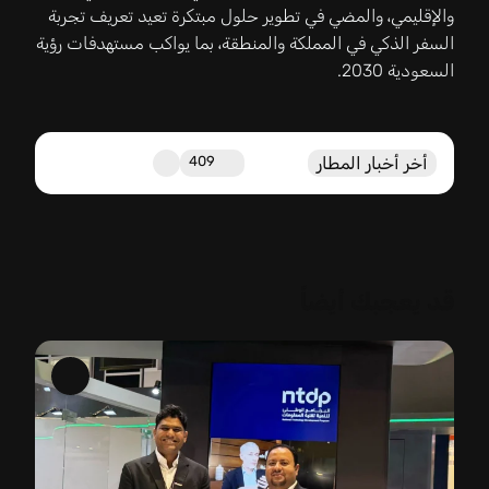
والإقليمي، والمضي في تطوير حلول مبتكرة تعيد تعريف تجربة
السفر الذكي في المملكة والمنطقة، بما يواكب مستهدفات رؤية
السعودية 2030.
أخر أخبار المطار
409
قد يعجبك أيضاً