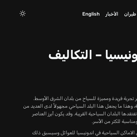
طيران
الأخبار
English
نيسيا – التكاليف
ر تجربة فريدة ومميزة للسياح من بلدان الشرق الأوسط.
ربية، وهذا ما يجعل هذا البلد السياحي مجهولاً لدى العديد من
تقدها البلدان السياحية القريبة. وقد يكون أبرز العناصر
مناسبة للكثر من الأسر.
الاماكن السياحية في اندونيسيا للعوائل وسيسبق ذلك