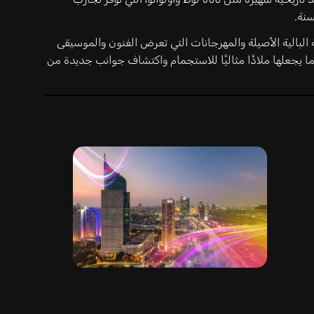
سنة.
ية البالية الأصيلة والمهرجانات التي تعرض الفنون والموسيقى
ما يجعلها ملاذًا مثاليًا للاستجمام واكتشاف جوانب جديدة من