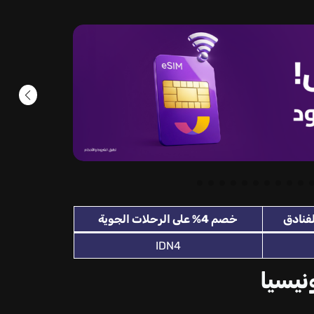
خصم 4% على الرحلات الجوية
IDN4
نيسيا