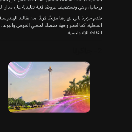
روحانية، وهي وتستضيف عروضًا فنية تقليدية على مدار ال
تقدم جزيرة بالي لزوارها مزيجًا فريدًا من تقاليد الهندوس
المحلية. كما تُعتبر وجهة مفضلة لمحبي الغوص واليوغا، 
الثقافة الإندونيسية.
2-
جاكرتا