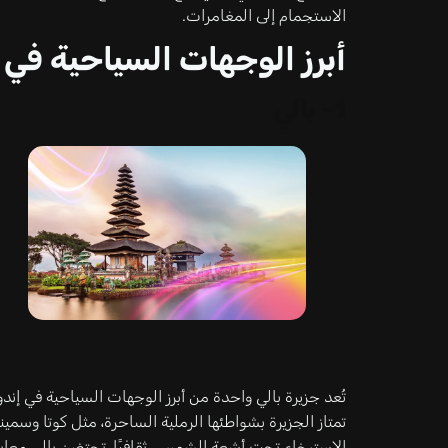
الاستجمام إلى المغامرات.
أبرز الوجهات السياحية في 
1-
بالي
تُعد جزيرة بالي واحدة من أبرز الوجهات السياحية في إندو
تمتاز الجزيرة بشواطئها الرملية الساحرة، مثل كوتا وسمي
الاسترخاء تحت أشعة الشمس. ثقافيًا، تحتضن بالي معابد ت