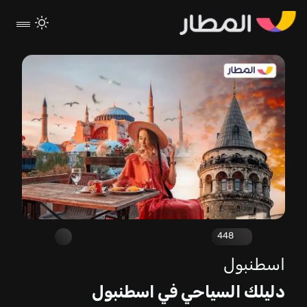
448
اسطنبول
دليلك السياحي في اسطنبول