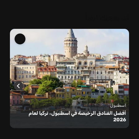
قد يعجبك أيضاً
اسطنبول
أفضل الفنادق الرخيصة في اسطنبول، تركيا لعام
2026