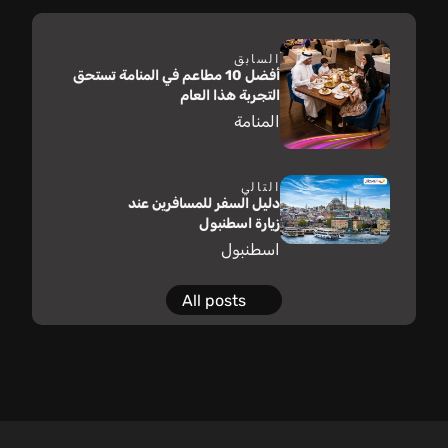
السابق
أفضل 10 مطاعم في المنامة تستحق
التجربة هذا العام
المنامة
التالي
دليل السفر للمسافرين عند
زيارة اسطنبول
اسطنبول
All posts