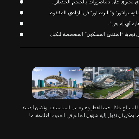
ذي يحتوي على ديناصورات بالحجم الحقيقي.
وسيرابتور” و”البريداتور” في الوادي المفقود.
ارد آي إم جي”.
 تجربة “الفندق المسكون” المخصصة للكبار.
 السياح خلال عيد الفطر وغيره من المناسبات. وتكمن أهمية
ا يمكن أن تؤول إليه شؤون العالم في العقود القادمة، ما
؟