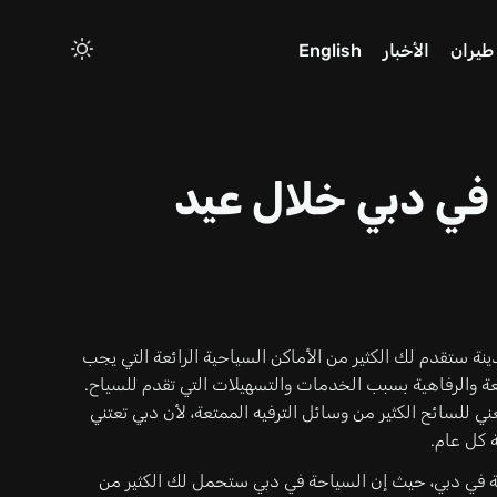
طيران
الأخبار
English
 في دبي خلال عيد
نة ستقدم لك الكثير من الأماكن السياحية الرائعة التي يجب
عة والرفاهية بسبب الخدمات والتسهيلات التي تقدم للسياح.
 للسائح الكثير من وسائل الترفيه الممتعة، لأن دبي تعتني
 كل عام.
حية في دبي، حيث إن السياحة في دبي ستحمل لك الكثير من