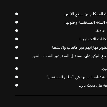
لبيئية المستقبلية وحلولها.
هادئة.
رات التكنولوجية.
وير مهاراتهم عبر الألعاب والأنشطة.
 التركيز على مستقبل السفر عبر الفضاء، التغير
ون.
عة على مدينة دبي.