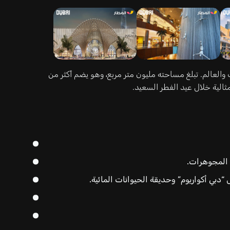
 والعالم. تبلغ مساحته مليون متر مربع، وهو يضم أكثر من
 المجوهرات.
دبي أكواريوم” وحديقة الحيوانات المائية.