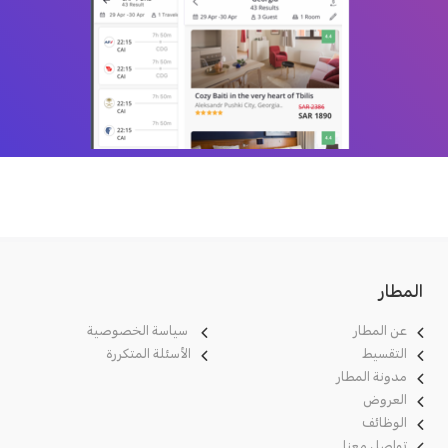
المطار
عن المطار
سياسة الخصوصية
التقسيط
الأسئلة المتكررة
مدونة
المطار
العروض
الوظائف
تواصل معنا