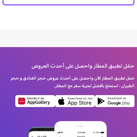
حمّل تطبيق المطار واحصل على أحدث العروض
حمل تطبيق المطار الآن واحصل على أحدث عروض حجز الفنادق و حجز
الطيران ، استمتع بأفضل تجربة سفر مع المطار.