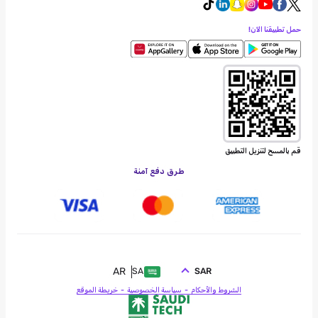
حمل تطبيقنا الآن!
قم بالمسح لتنزيل التطبيق
طرق دفع آمنة
AR
SAR
SA
الشروط والأحكام
سياسة الخصوصية
خريطة الموقع