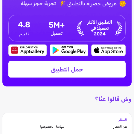
وش قالوا عنّا؟
المطار
عن المطار
سياسة الخصوصية