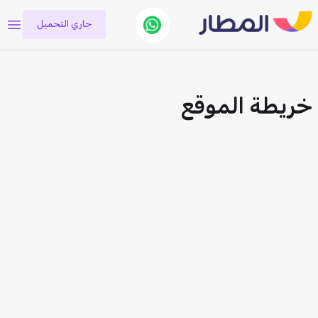
جاري التحميل
خريطة الموقع