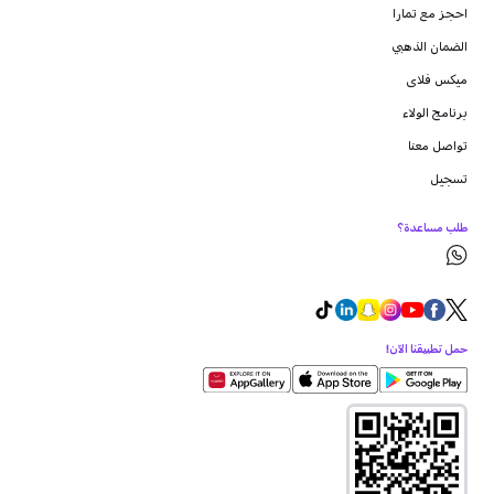
احجز مع تمارا
الضمان الذهبي
ميكس فلاى
برنامج الولاء
تواصل معنا
تسجيل
طلب مساعدة؟
حمل تطبيقنا الآن!