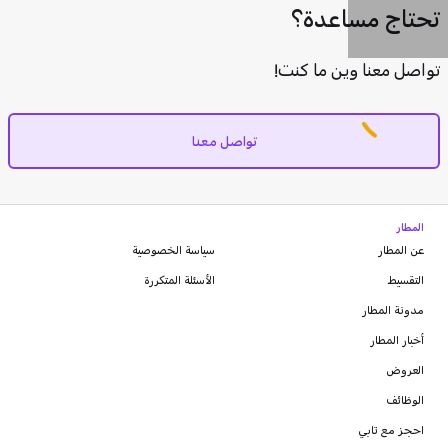
تحتاج مساعدة؟
تواصل معنا وين ما كنت!
تواصل معنا
المطار
عن المطار
سياسة الخصوصية
التقسيط
الأسئلة المتكررة
مدونة
المطار
أخبار المطار
العروض
الوظائف
احجز مع تابي