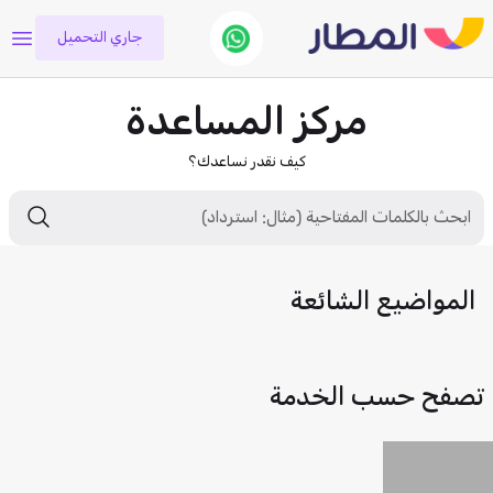
جاري التحميل
مركز المساعدة
كيف نقدر نساعدك؟
المواضيع الشائعة
تصفح حسب الخدمة