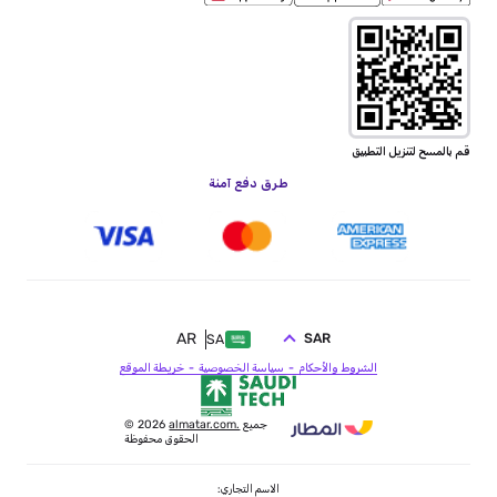
قم بالمسح لتنزيل التطبيق
طرق دفع آمنة
AR
SAR
SA
الشروط والأحكام
سياسة الخصوصية
خريطة الموقع
جميع
almatar.com.
© 2026
الحقوق محفوظة
الاسم التجاري: