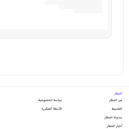
المطار
عن المطار
سياسة الخصوصية
التقسيط
الأسئلة المتكررة
مدونة
المطار
أخبار المطار