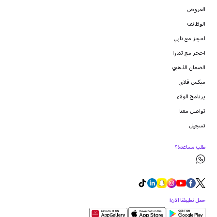
العروض
الوظائف
احجز مع تابي
احجز مع تمارا
الضمان الذهبي
ميكس فلاى
برنامج الولاء
تواصل معنا
تسجيل
طلب مساعدة؟
حمل تطبيقنا الآن!