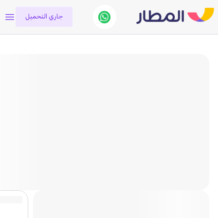
جاري التحميل