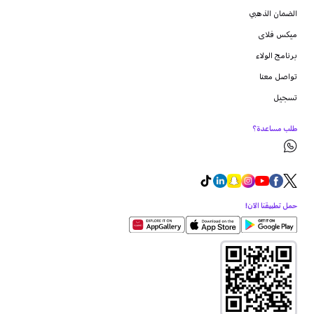
الضمان الذهبي
ميكس فلاى
برنامج الولاء
تواصل معنا
تسجيل
طلب مساعدة؟
حمل تطبيقنا الآن!