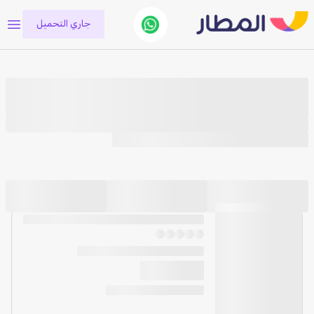
جاري التحميل