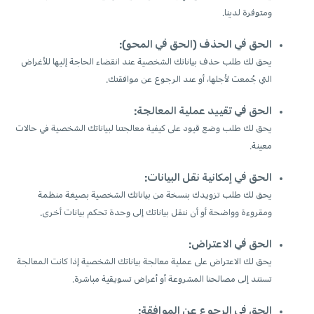
ومتوفرة لدينا.
الحق في الحذف (الحق في المحو):
يحق لك طلب حذف بياناتك الشخصية عند انقضاء الحاجة إليها للأغراض
التي جُمعت لأجلها، أو عند الرجوع عن موافقتك.
الحق في تقييد عملية المعالجة:
يحق لك طلب وضع قيود على كيفية معالجتنا لبياناتك الشخصية في حالات
معينة.
الحق في إمكانية نقل البيانات:
يحق لك طلب تزويدك بنسخة من بياناتك الشخصية بصيغة منظمة
ومقروءة وواضحة أو أن ننقل بياناتك إلى وحدة تحكم بيانات أخرى.
الحق في الاعتراض:
يحق لك الاعتراض على عملية معالجة بياناتك الشخصية إذا كانت المعالجة
تستند إلى مصالحنا المشروعة أو أغراض تسويقية مباشرة.
الحق في الرجوع عن الموافقة: