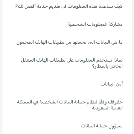
كيف تساعدنا هذه المعلومات في تقديم خدمة أفضل لك؟!
مشاركة المعلومات الشخصية
ما هى البيانات التي نجمعها من تطبيقات الهاتف المحمول
لماذا نستخدم المعلومات على تطبيقات الهاتف المتنقل
الخاص بالمطار؟
أمن البيانات
حقوقك وفقًا لنظام حماية البيانات الشخصية في المملكة
العربية السعودية
مسؤول حماية البيانات