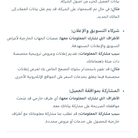
بيانات العميل كجزء من أصول الشركة.
مثال:
في حال تم الاستحواذ على الشركة، قد يتم نقل بيانات العملاء إلى
المالك الجديد.
شركاء التسويق والإعلان:
الأطراف التي نشارك المعلومات معها:
منصات الجهات الخارجية لأغراض
التسويق والإعلانات المستهدفة.
سبب مشاركة المعلومات:
تقديم إعلانات وعروض ترويجية مخصصة
ذات صلة باهتماماتك.
مثال:
قد نقوم باستخدام سلوك التصفح الخاص بك لعرض إعلانات
مخصصة فيما يتعلق بخدمات السفر على المواقع الإلكترونية الأخرى.
المشاركة بموافقة العميل:
الأطراف التي نشارك المعلومات معها:
أي طرف خارجي قد مَنَحتَ
موافقتك الصريحة على مشاركة بياناتك معه.
سبب مشاركة المعلومات:
قد تطلب منا مشاركة معلوماتك مع أطراف
خارجية للحصول على خدمات أو عروض محددة.