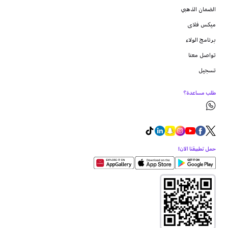
الضمان الذهبي
ميكس فلاى
برنامج الولاء
تواصل معنا
تسجيل
طلب مساعدة؟
حمل تطبيقنا الآن!