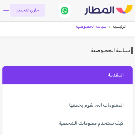
جاري التحميل
الرئيسية
سياسة الخصوصية
سياسة الخصوصية
المقدمة
المعلومات التي نقوم بجمعها
كيف نستخدم معلوماتك الشخصية