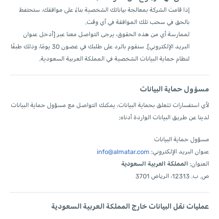
إذا قامت الشركة بمعالجة بياناتك الشخصية بناءً على موافقك، ستحتفظ
بالحق في سحب تلك الموافقة في أي وقت.
لممارسة أي من هذه الحقوق، يرجى التواصل معنا عبر [أدخل عنوان
البريد الإلكتروني]. سنقوم بالرد على طلبك في غضون 30 يومًا، وذلك طبقًا
لنظام حماية البيانات الشخصية في المملكة العربية السعودية.
مسؤول حماية البيانات
لأي استفسارات تتعلق بحماية البيانات، يمكنك التواصل مع مسؤول حماية البيانات
لدينا عن طريق البيانات الواردة أدناه:
مسؤول حماية البيانات
عنوان البريد الإلكتروني:
info@almatar.com
العنوان:
المملكة العربية السعودية
ص. ب. 12313، الرياض 3701
عمليات نقل البيانات خارج المملكة العربية السعودية