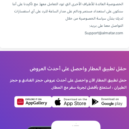
الخصوصية العائدة للأطراف الأخرى التي تود التعامل معها. مع تأكيدنا على أننا
سنكون على استعداد مستمر ودائم على مدار الساعة للرد على أي استفسارات
لديك بشأن سياسة الخصوصية من خلال
التواصل معنا على بريد:
Support@almatar.com
حمّل تطبيق المطار واحصل على أحدث العروض
حمل تطبيق المطار الآن واحصل على أحدث عروض حجز الفنادق و حجز
الطيران ، استمتع بأفضل تجربة سفر مع المطار.