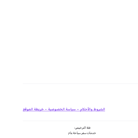
الشروط والأحكام
سياسة الخصوصية
خريطة الموقع
فئة الترخيص:
خدمات سفر سياحة عام