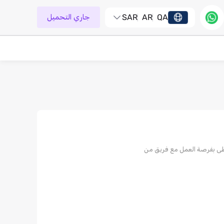
QA
AR
SAR
جاري التحميل
ظى بفرصة العمل مع فريق من