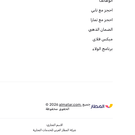
الوظائف
احجز مع تابي
احجز مع تمارا
الضمان الذهبي
ميكس فلاى
برنامج الولاء
جميع
almatar.com.
© 2026
الحقوق محفوظة
الاسم التجاري:
شركة المطار العربي للخدمات التجارية