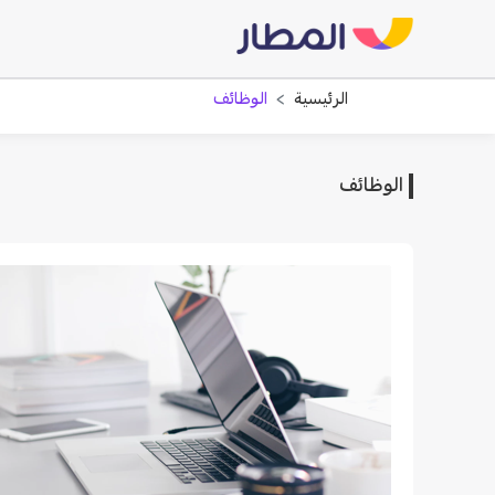
الرئيسية
الوظائف
الوظائف