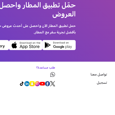
حمّل تطبيق المطار واحصل
العروض
حمل تطبيق المطار الآن واحصل على أحدث عروض حجز
بأفضل تجربة سفر مع المطار.
طلب مساعدة؟
تواصل معنا
تسجيل