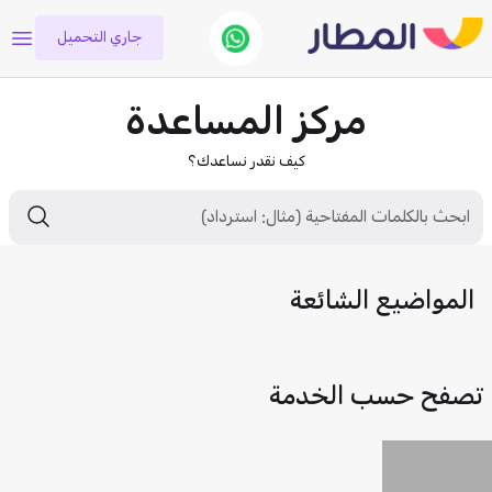
جاري التحميل
مركز المساعدة
كيف نقدر نساعدك؟
المواضيع الشائعة
تصفح حسب الخدمة