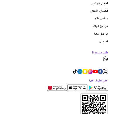
احجز مع تمارا
الضمان الذهبي
ميكس فلاى
برنامج الولاء
تواصل معنا
تسجيل
طلب مساعدة؟
حمل تطبيقنا الآن!