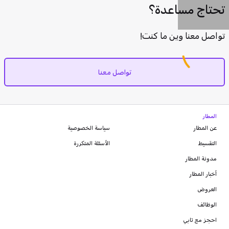
تحتاج مساعدة؟
تواصل معنا وين ما كنت!
تواصل معنا
المطار
عن المطار
سياسة الخصوصية
التقسيط
الأسئلة المتكررة
مدونة
المطار
أخبار المطار
العروض
الوظائف
احجز مع تابي