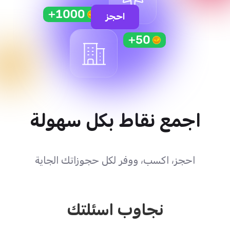
احجز
اجمع نقاط بكل سهولة
احجز، اكسب، ووفر لكل حجوزاتك الجاية
نجاوب اسئلتك