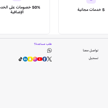
50% خصومات على الخد
5 خدمات مجانية
الإضافية
طلب مساعدة؟
تواصل معنا
تسجيل