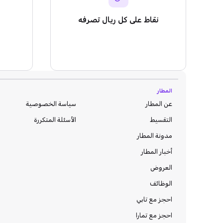
نقاط على كل ريال تصرفه
المطار
عن المطار
سياسة الخصوصية
التقسيط
الأسئلة المتكررة
مدونة
المطار
أخبار المطار
العروض
الوظائف
احجز مع تابي
احجز مع تمارا