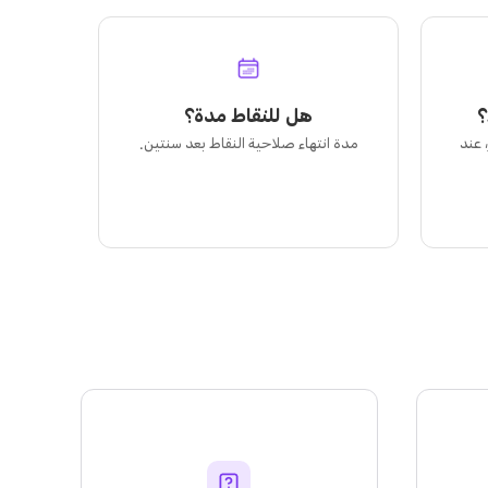
؟
هل للنقاط مدة؟
 عند
مدة انتهاء صلاحية النقاط بعد سنتين.