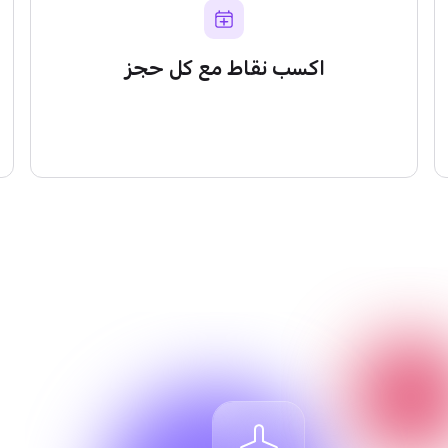
اكسب نقاط مع كل حجز