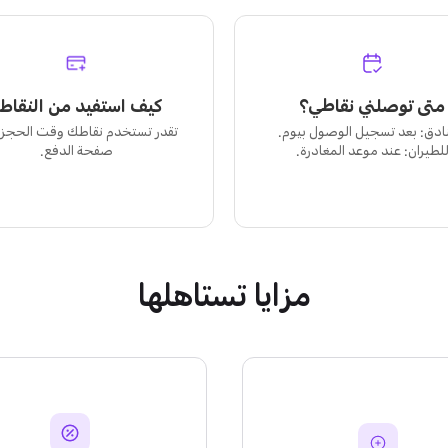
متى توصلني نقاطي؟
كيف استفيد من النقاط
نادق: بعد تسجيل الوصول بيوم.
تقدر تستخدم نقاطك وقت الحجز،
لطيران: عند موعد المغادرة.
صفحة الدفع.
مزايا تستاهلها