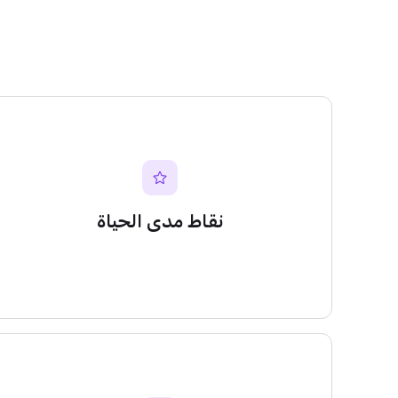
نقاط مدى الحياة