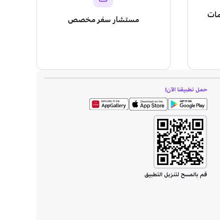
مات
مستشار سفر مخصص
حمل تطبيقنا الآن!
قم بالمسح لتنزيل التطبيق