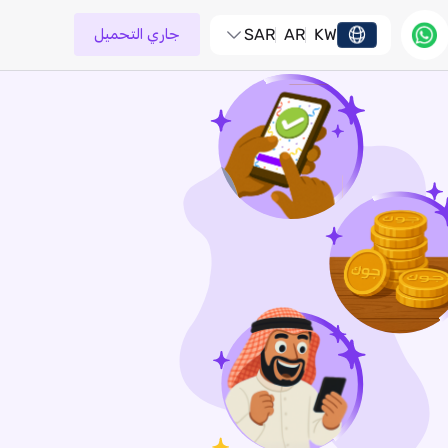
KW
AR
SAR
جاري التحميل