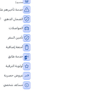
محدود)
خدمة تأخيرهم علي
الضمان الذهبي
المواصلات
تأمين السفر
أمتعة إضافية
خدمة طابق
أولوية الترقية
عروض حصرية
مساعد شخصي