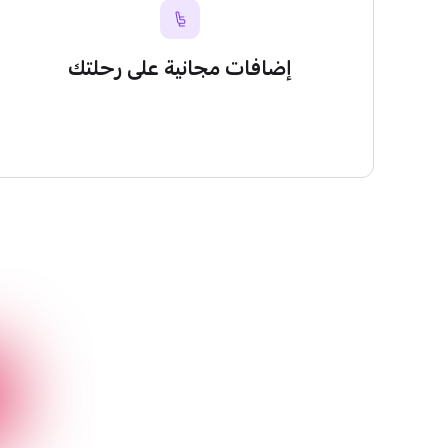
إضافات مجانية على رحلتك