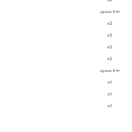
∞ لا محدود
x2
x2
x2
x2
∞ لا محدود
x1
x1
x1