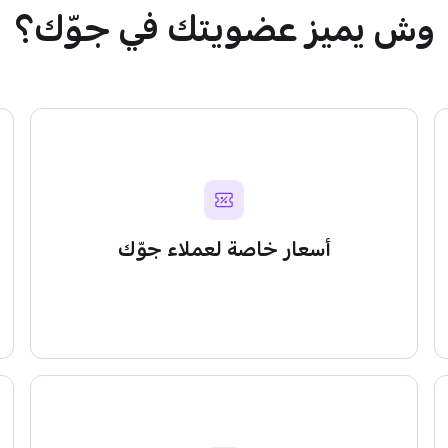
وش يميز عضويتك في جوّك؟
أسعار خاصة لعملاء جوّك