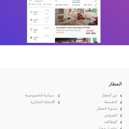
المطار
عن المطار
سياسة الخصوصية
التقسيط
الأسئلة المتكررة
مدونة
المطار
العروض
الوظائف
تواصل معنا