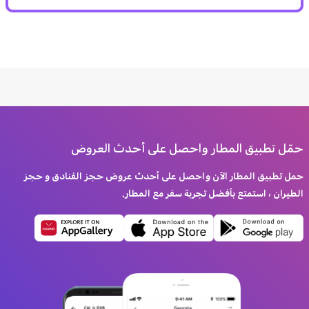
حمّل تطبيق المطار واحصل على أحدث العروض
حمل تطبيق المطار الآن واحصل على أحدث عروض حجز الفنادق و حجز
الطيران ، استمتع بأفضل تجربة سفر مع المطار.