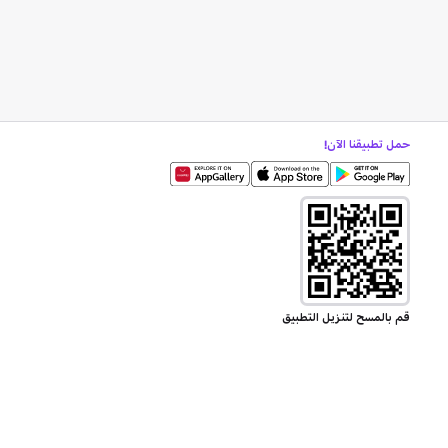
حمل تطبيقنا الآن!
قم بالمسح لتنزيل التطبيق