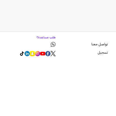
طلب مساعدة؟
تواصل معنا
تسجيل