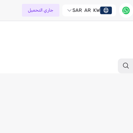
KW
AR
SAR
جاري التحميل