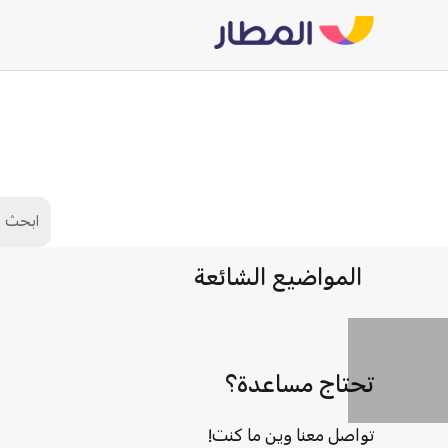
المواضيع الشائعة
تحتاج مساعدة؟
تواصل معنا وين ما كنت!