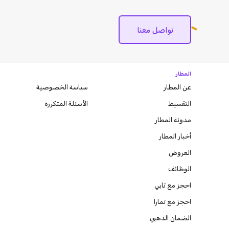
تواصل معنا
المطار
عن المطار
سياسة الخصوصية
التقسيط
الأسئلة المتكررة
مدونة
المطار
أخبار المطار
العروض
الوظائف
احجز مع تابي
احجز مع تمارا
الضمان الذهبي