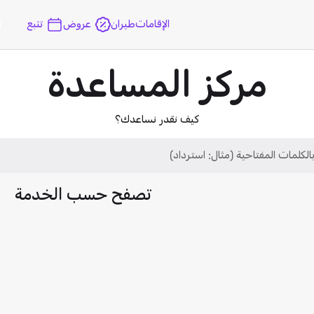
الإقامات
طيران
عروض
تتبع
مركز المساعدة
كيف نقدر نساعدك؟
تصفح حسب الخدمة