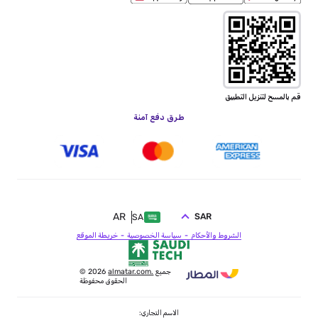
قم بالمسح لتنزيل التطبيق
طرق دفع آمنة
AR
SAR
SA
الشروط والأحكام
سياسة الخصوصية
خريطة الموقع
جميع
almatar.com.
© 2026
الحقوق محفوظة
الاسم التجاري: