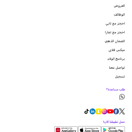
العروض
الوظائف
احجز مع تابي
احجز مع تمارا
الضمان الذهبي
ميكس فلاى
برنامج الولاء
تواصل معنا
تسجيل
طلب مساعدة؟
حمل تطبيقنا الآن!