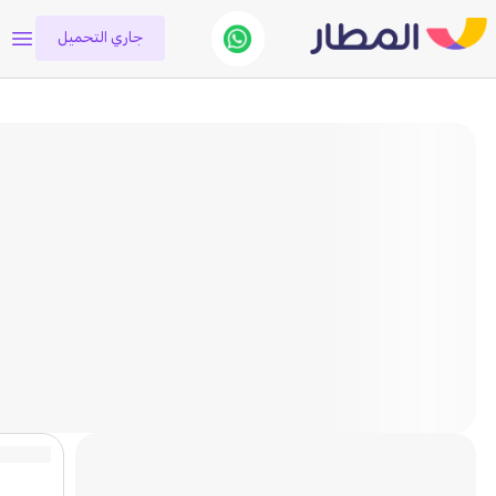
جاري التحميل