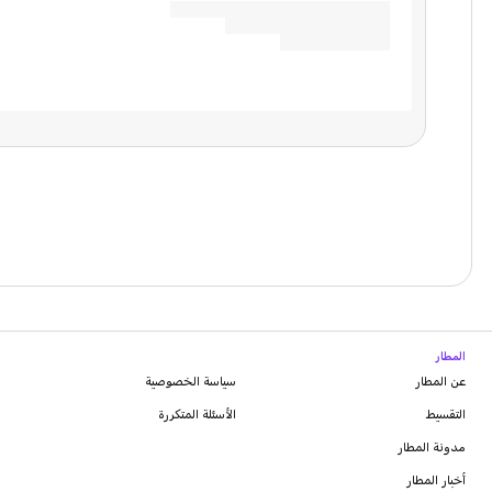
المطار
عن المطار
سياسة الخصوصية
التقسيط
الأسئلة المتكررة
مدونة
المطار
أخبار المطار