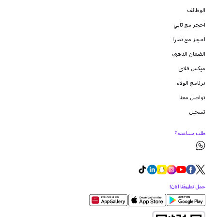
الوظائف
احجز مع تابي
احجز مع تمارا
الضمان الذهبي
ميكس فلاى
برنامج الولاء
تواصل معنا
تسجيل
طلب مساعدة؟
حمل تطبيقنا الآن!