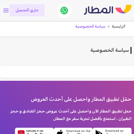
جاري التحميل
الرئيسية
سياسة الخصوصية
سياسة الخصوصية
حمّل تطبيق المطار واحصل على أحدث العروض
حمل تطبيق المطار الآن واحصل على أحدث عروض حجز الفنادق و حجز
الطيران ، استمتع بأفضل تجربة سفر مع المطار.