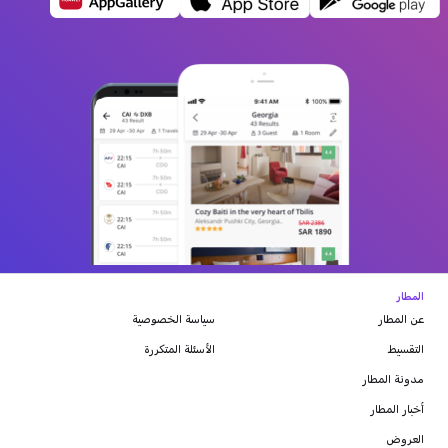
المطار
عن المطار
سياسة الخصوصية
التقسيط
الأسئلة المتكررة
مدونة
المطار
أخبار المطار
العروض