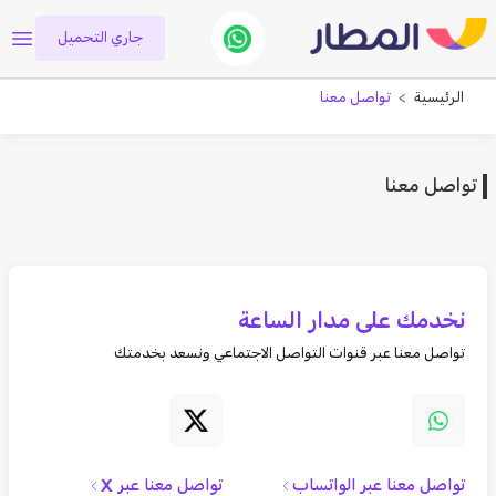
جاري التحميل
الرئيسية
تواصل معنا
تواصل معنا
نخدمك على مدار الساعة
تواصل معنا عبر قنوات التواصل الاجتماعي ونسعد بخدمتك
تواصل معنا عبر الواتساب
تواصل معنا عبر X