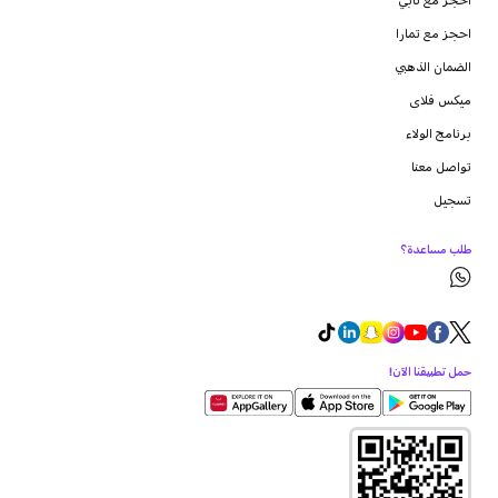
احجز مع تابي
احجز مع تمارا
الضمان الذهبي
ميكس فلاى
برنامج الولاء
تواصل معنا
تسجيل
طلب مساعدة؟
حمل تطبيقنا الآن!