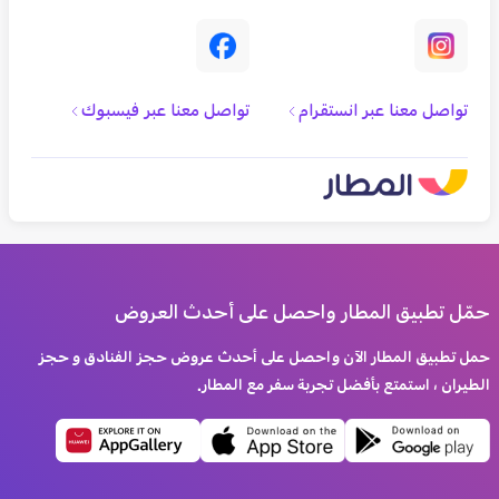
تواصل معنا عبر انستقرام
تواصل معنا عبر فيسبوك
حمّل تطبيق المطار واحصل على أحدث العروض
حمل تطبيق المطار الآن واحصل على أحدث عروض حجز الفنادق و حجز
الطيران ، استمتع بأفضل تجربة سفر مع المطار.