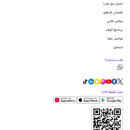
احجز مع تمارا
الضمان الذهبي
ميكس فلاى
برنامج الولاء
تواصل معنا
تسجيل
طلب مساعدة؟
حمل تطبيقنا الآن!