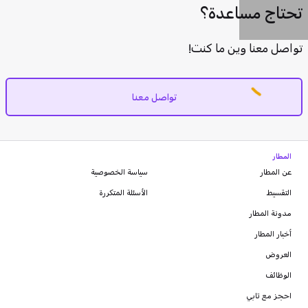
تحتاج مساعدة؟
تواصل معنا وين ما كنت!
تواصل معنا
المطار
عن المطار
سياسة الخصوصية
التقسيط
الأسئلة المتكررة
مدونة
المطار
أخبار المطار
العروض
الوظائف
احجز مع تابي