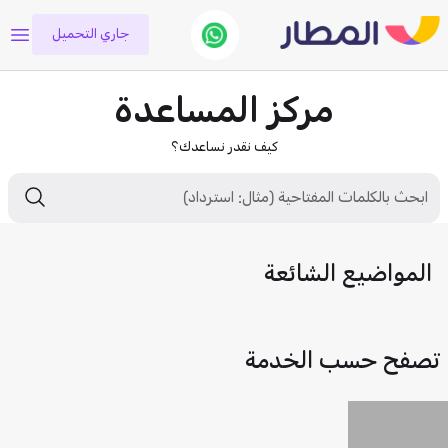
جاري التحميل
مركز المساعدة
كيف نقدر نساعدك؟
المواضيع الشائعة
تصفح حسب الخدمة