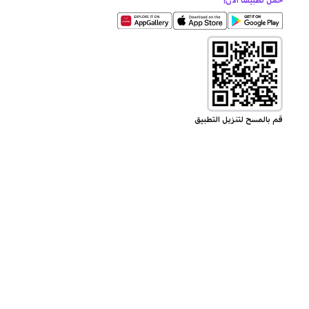
حمل تطبيقنا الآن!
قم بالمسح لتنزيل التطبيق