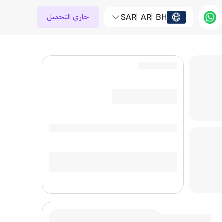
BH
AR
SAR
جاري التحميل