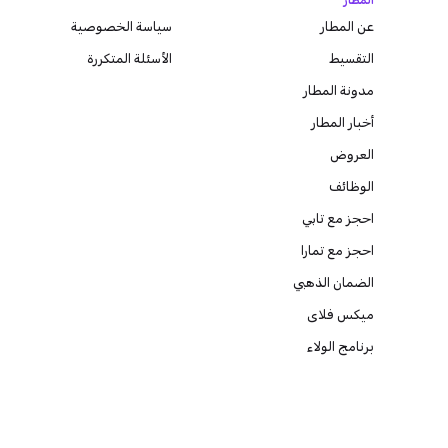
المطار
عن المطار
سياسة الخصوصية
التقسيط
الأسئلة المتكررة
مدونة
المطار
أخبار المطار
العروض
الوظائف
احجز مع تابي
احجز مع تمارا
الضمان الذهبي
ميكس فلاى
برنامج الولاء