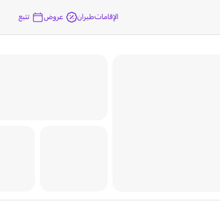
الإقامات
طيران
عروض
تتبع