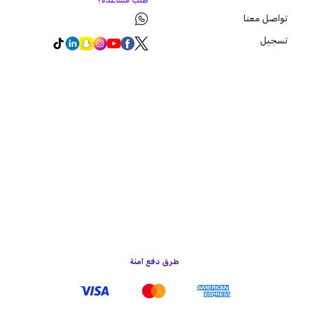
طلب مساعدة؟
تواصل معنا
تسجيل
طرق دفع آمنة