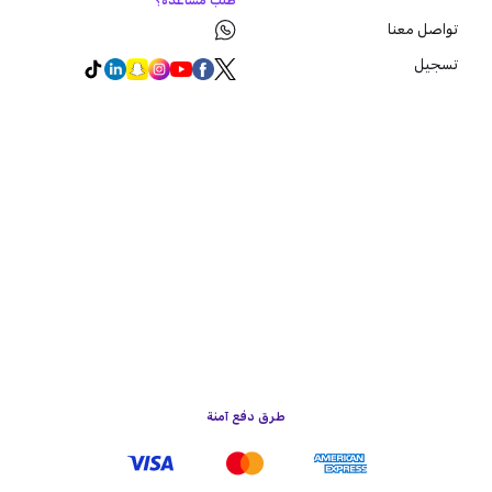
طلب مساعدة؟
تواصل معنا
تسجيل
طرق دفع آمنة