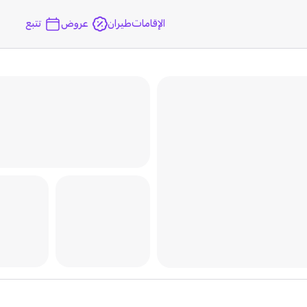
الإقامات
طيران
عروض
تتبع