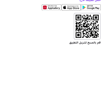
حمل تطبيقنا الآن!
قم بالمسح لتنزيل التطبيق