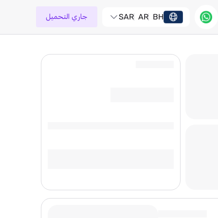
BH
AR
SAR
جاري التحميل