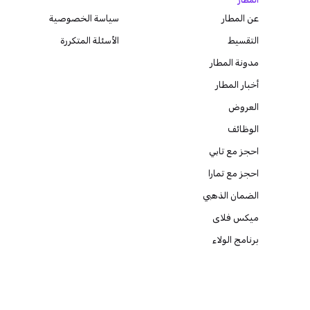
المطار
عن المطار
سياسة الخصوصية
التقسيط
الأسئلة المتكررة
مدونة
المطار
أخبار المطار
العروض
الوظائف
احجز مع تابي
احجز مع تمارا
الضمان الذهبي
ميكس فلاى
برنامج الولاء