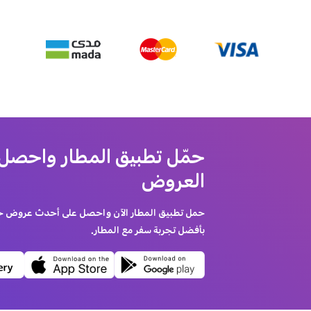
حمّل تطبيق المطار واحصل
العروض
حمل تطبيق المطار الآن واحصل على أحدث عروض حجز
بأفضل تجربة سفر مع المطار.