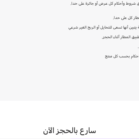
 شروط وأحكام كل عرض أو جائزة على حدا.
طار كل على حدا.
يتبين أنها تسعى للتحايل أو الربح الغير شرعي
ق المطار أثناء الحجز.
أحكام بحسب كل منتج
سارع بالحجز الآن