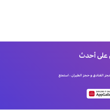
 على أحدث
 الفنادق و حجز الطيران ، استمتع