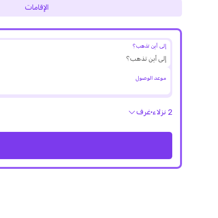
الإقامات
إلى أين تذهب؟
موعد الوصول
2 نزلاء
غرف