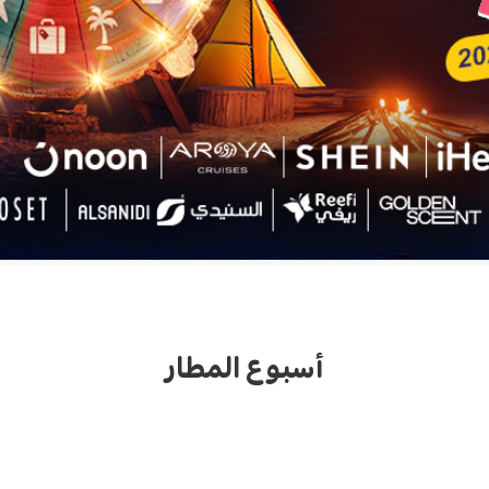
أسبوع المطار