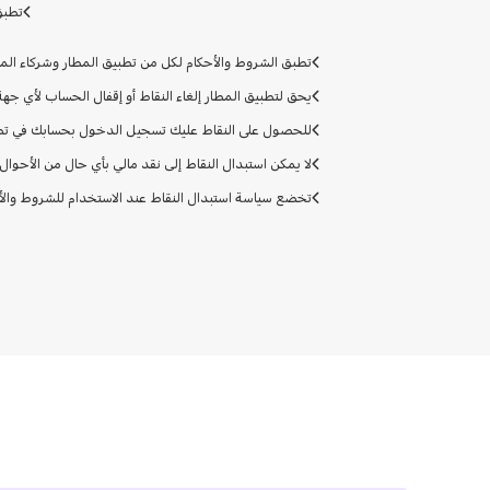
تطبق
تطبق الشروط والأحكام لكل من تطبيق المطار وشركاء الم
يحق لتطبيق المطار إلغاء النقاط أو إقفال الحساب لأي جهة 
للحصول على النقاط عليك تسجيل الدخول بحسابك في تطبي
لا يمكن استبدال النقاط إلى نقد مالي بأي حال من الأحوال.
تخضع سياسة استبدال النقاط عند الاستخدام للشروط وال