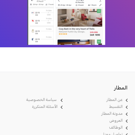
المطار
عن المطار
سياسة الخصوصية
التقسيط
الأسئلة المتكررة
مدونة
المطار
العروض
الوظائف
تواصل معنا