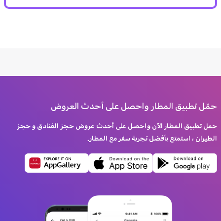
حمّل تطبيق المطار واحصل على أحدث العروض
حمل تطبيق المطار الآن واحصل على أحدث عروض حجز الفنادق و حجز
الطيران ، استمتع بأفضل تجربة سفر مع المطار.