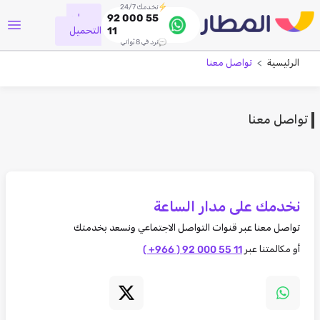
نخدمك 24/7
جاري
92 000 55
التحميل
11
نرد في 8 ثواني
الرئيسية
تواصل معنا
تواصل معنا
نخدمك على مدار الساعة
تواصل معنا عبر قنوات التواصل الاجتماعي ونسعد بخدمتك
أو مكالمتنا عبر
( +966 ) 92 000 55 11