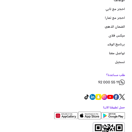
الوظائف
احجز مع تابي
احجز مع تمارا
الضمان الذهبي
ميكس فلاى
برنامج الولاء
تواصل معنا
تسجيل
طلب مساعدة؟
92 000 55 11
حمل تطبيقنا الآن!