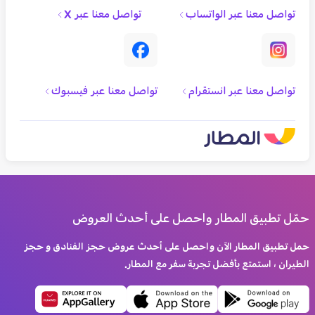
تواصل معنا عبر الواتساب
تواصل معنا عبر X
تواصل معنا عبر انستقرام
تواصل معنا عبر فيسبوك
حمّل تطبيق المطار واحصل على أحدث العروض
حمل تطبيق المطار الآن واحصل على أحدث عروض حجز الفنادق و حجز
الطيران ، استمتع بأفضل تجربة سفر مع المطار.