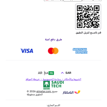
قم بالمسح لتنزيل التطبيق
طرق دفع آمنة
AR
SAR
SA
الشروط والأحكام
سياسة الخصوصية
خريطة الموقع
جميع
almatar.com.
© 2026
الحقوق محفوظة
الاسم التجاري: