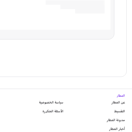
المطار
عن المطار
سياسة الخصوصية
التقسيط
الأسئلة المتكررة
مدونة
المطار
أخبار المطار