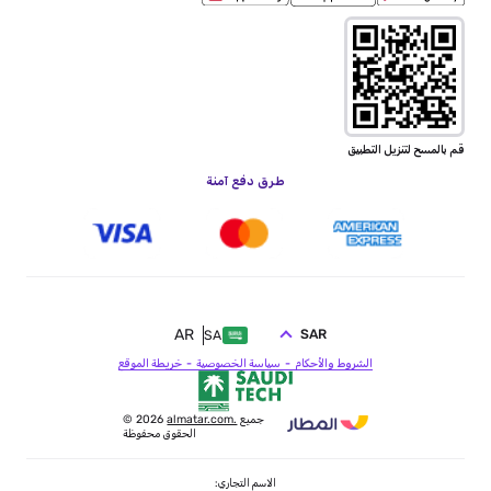
قم بالمسح لتنزيل التطبيق
طرق دفع آمنة
AR
SAR
SA
الشروط والأحكام
سياسة الخصوصية
خريطة الموقع
جميع
almatar.com.
© 2026
الحقوق محفوظة
الاسم التجاري: